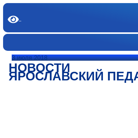
3 июля 2018
НОВОСТИ
ЯРОСЛАВСКИЙ ПЕД