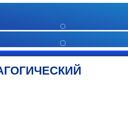
АГОГИЧЕСКИЙ