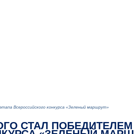
 этапа Всероссийского конкурса «Зеленый маршрут»
КОГО СТАЛ ПОБЕДИТЕЛЕ
КУРСА «ЗЕЛЕНЫЙ МАРШ