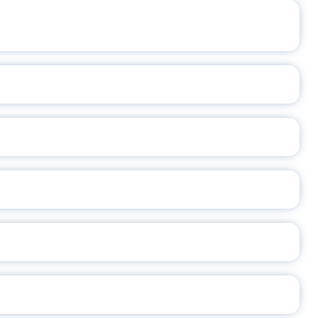
ЩЕНИЯ РОССИИ
ВАННЫХ НАПРАВЛЕНИЙ
ОСЛАВСКОЙ ОБЛАСТИ
А
2026
СЕ ПЕДАГОГА