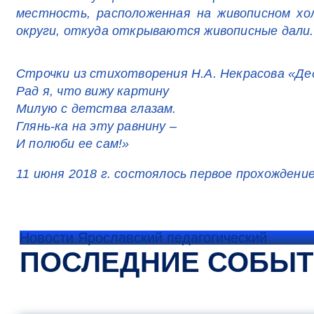
местность, расположенная на живописном хо
округи, откуда открываются живописные дали.
Строчки из стихотворения Н.А. Некрасова «Де
Рад я, что вижу картину
Милую с детства глазам.
Глянь-ка на эту равнину –
И полюби ее сам!»
11 июня 2018 г. состоялось первое прохожден
Новости Ярославский педагогический
ПОСЛЕДНИЕ СОБЫ