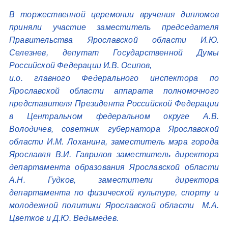
В торжественной церемонии вручения дипломов
приняли участие заместитель председателя
Правительства Ярославской области И.Ю.
Селезнев, депутат Государственной Думы
Российской Федерации И.В. Осипов,
и.о. главного Федерального инспектора по
Ярославской области аппарата полномочного
представителя Президента Российской Федерации
в Центральном федеральном округе А.В.
Володичев, советник губернатора Ярославской
области И.М. Лоханина, заместитель мэра города
Ярославля В.И. Гаврилов заместитель директора
департамента образования Ярославской области
А.Н. Гудков, заместители директора
департамента по физической культуре, спорту и
молодежной политики Ярославской области М.А.
Цветков и Д.Ю. Ведьмедев.