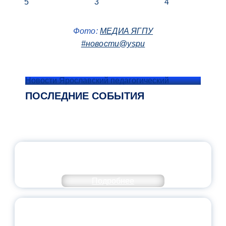
Фото:
МЕДИА ЯГПУ
#новости@yspu
Новости Ярославский педагогический
ПОСЛЕДНИЕ СОБЫТИЯ
ОФИЦИАЛЬНЫЙ КОММЕНТАРИЙ
МИНПРОСВЕЩЕНИЯ РОССИИ
Подробнее
ПЕДАГОГИЧЕСКОЕ ОБРАЗОВАНИЕ — В
ЧИСЛЕ САМЫХ ВОСТРЕБОВАННЫХ