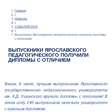
Главная
»
Новость
»
СОБЫТИЯ 2018
»
Выпускники Ярославского педагогического получили дипломы
с отличием
ВЫПУСКНИКИ ЯРОСЛАВСКОГО
ПЕДАГОГИЧЕСКОГО ПОЛУЧИЛИ
ДИПЛОМЫ С ОТЛИЧИЕМ
Вчера, 6 июля, лучшим выпускникам Ярославского
государственного педагогического университета
им. К.Д. Ушинского вручили дипломы с отличием!
В
этом году 240 выпускников окончили университет
с красным дипломом.