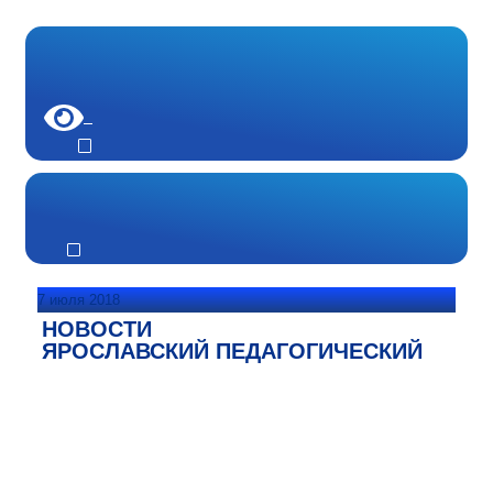
7 июля 2018
НОВОСТИ
ЯРОСЛАВСКИЙ ПЕДАГОГИЧЕСКИЙ