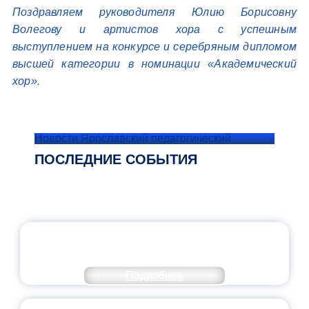
Поздравляем руководителя Юлию Борисовну
Волегову и артистов хора с успешным
выступлением на конкурсе и серебряным дипломом
высшей категории в номинации «Академический
хор».
Новости Ярославский педагогический
ПОСЛЕДНИЕ СОБЫТИЯ
ОФИЦИАЛЬНЫЙ КОММЕНТАРИЙ
МИНПРОСВЕЩЕНИЯ РОССИИ
Подробнее
ПЕДАГОГИЧЕСКОЕ ОБРАЗОВАНИЕ — В