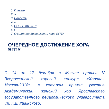
Главная
»
Новость
»
СОБЫТИЯ 2018
»
Очередное достижение хора ЯГПУ
ОЧЕРЕДНОЕ ДОСТИЖЕНИЕ ХОРА
ЯГПУ
С 14 по 17 декабря в Москве прошел V
Всероссийский хоровой конкурс «Хоровая
Москва-2018», в котором принял участие
Академический женский хор Ярославского
государственного педагогического университета
им. К.Д. Ушинского.