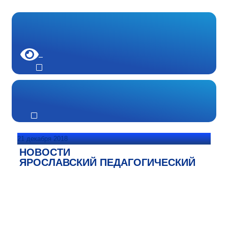
21 декабря 2018
НОВОСТИ
ЯРОСЛАВСКИЙ ПЕДАГОГИЧЕСКИЙ