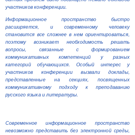
участников конференции.
Информационное пространство быстро
расширяется, и современному человеку
становится все сложнее в нем ориентироваться,
поэтому возникает необходимость решать
вопросы, связанные с формированием
коммуникативных компетенций у разных
категорий обучающихся. Особый интерес у
участников конференции вызвали доклады,
представленные на секциях, посвященных
коммуникативному подходу к преподаванию
русского языка и литературы.
Современное информационное пространство
невозможно представить без электронной среды,