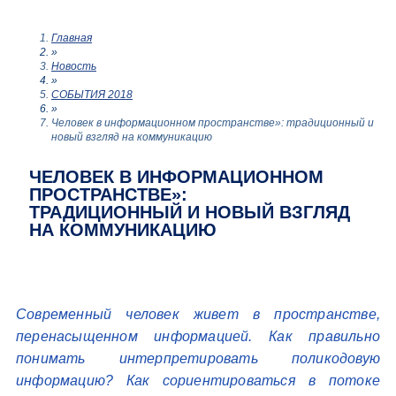
Главная
»
Новость
»
СОБЫТИЯ 2018
»
Человек в информационном пространстве»: традиционный и
новый взгляд на коммуникацию
ЧЕЛОВЕК В ИНФОРМАЦИОННОМ
ПРОСТРАНСТВЕ»:
ТРАДИЦИОННЫЙ И НОВЫЙ ВЗГЛЯД
НА КОММУНИКАЦИЮ
Современный человек живет в пространстве,
перенасыщенном информацией. Как правильно
понимать интерпретировать поликодовую
информацию? Как сориентироваться в потоке