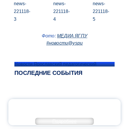
Фото:
МЕДИА ЯГПУ
#новости@yspu
Новости Ярославский педагогический
ПОСЛЕДНИЕ СОБЫТИЯ
ОФИЦИАЛЬНЫЙ КОММЕНТАРИЙ
МИНПРОСВЕЩЕНИЯ РОССИИ
Подробнее