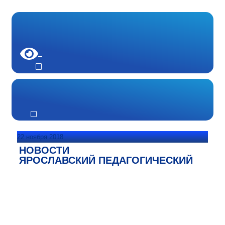
22 ноября 2018
НОВОСТИ
ЯРОСЛАВСКИЙ ПЕДАГОГИЧЕСКИЙ