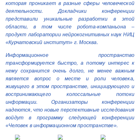
которая проникает в разные сферы человеческой
деятельности. Докладчики конференции
представили уникальные разработки в этой
области, в том числе робота-компаньона –
продукт лаборатории нейрокогнитивных наук НИЦ
«Курчатовский институт» г. Москва.
Информационное пространство
трансформируется быстро, а потому интерес к
нему сохранится очень долго, не менее важным
является вопрос о месте и роли человека,
живущего в этом пространстве, инициирующего и
воспринимающего колоссальные потоки
информации. Организаторы конференции
надеются, что новые перспективные исследования
войдут в программу следующей конференции
«Человек в информационном пространстве».