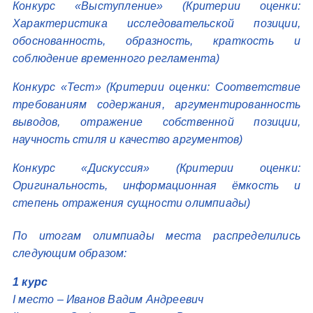
Конкурс «Выступление» (Критерии оценки:
Характеристика исследовательской позиции,
обоснованность, образность, краткость и
соблюдение временного регламента)
Конкурс «Тест» (Критерии оценки: Соответствие
требованиям содержания, аргументированность
выводов, отражение собственной позиции,
научность стиля и качество аргументов)
Конкурс «Дискуссия» (Критерии оценки:
Оригинальность, информационная ёмкость и
степень отражения сущности олимпиады)
По итогам олимпиады места распределились
следующим образом:
1 курс
I место – Иванов Вадим Андреевич