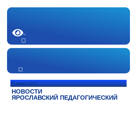
25 марта 2018
НОВОСТИ
ЯРОСЛАВСКИЙ ПЕДАГОГИЧЕСКИЙ