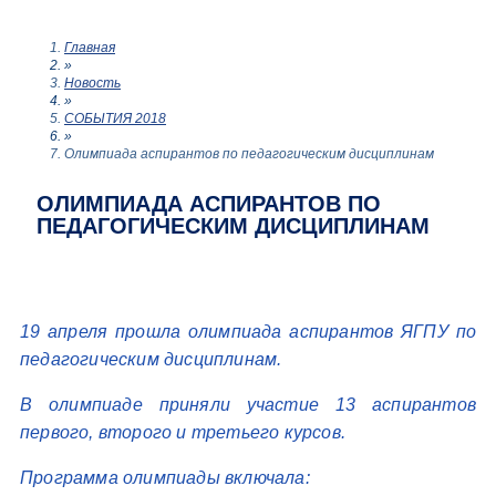
Главная
»
Новость
»
СОБЫТИЯ 2018
»
Олимпиада аспирантов по педагогическим дисциплинам
ОЛИМПИАДА АСПИРАНТОВ ПО
ПЕДАГОГИЧЕСКИМ ДИСЦИПЛИНАМ
19 апреля прошла олимпиада аспирантов ЯГПУ по
педагогическим дисциплинам.
В олимпиаде приняли участие 13 аспирантов
первого, второго и третьего курсов.
Программа олимпиады включала: