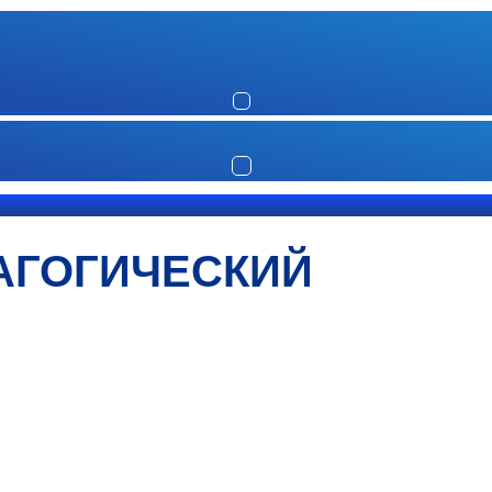
АГОГИЧЕСКИЙ