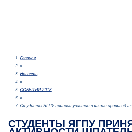
Главная
»
Новость
»
СОБЫТИЯ 2018
»
Студенты ЯГПУ приняли участие в школе правовой 
СТУДЕНТЫ ЯГПУ ПРИН
АКТИВНОСТИ ШПАТЕЛЬ