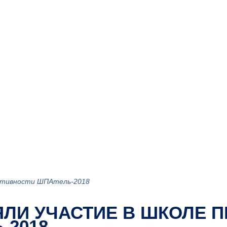
активности ШПАтель-2018
ЯЛИ УЧАСТИЕ В ШКОЛЕ 
-2018