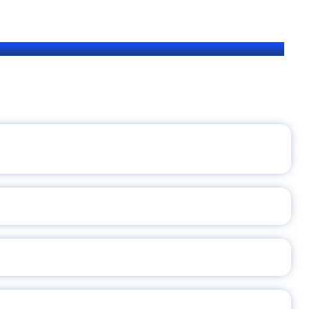
ЩЕНИЯ РОССИИ
ВАННЫХ НАПРАВЛЕНИЙ
ОСЛАВСКОЙ ОБЛАСТИ
А