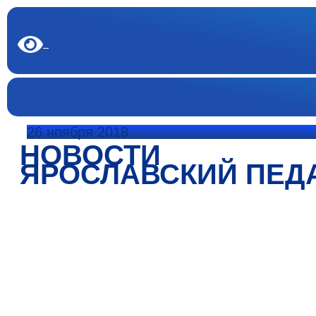
26 ноября 2018
НОВОСТИ
ЯРОСЛАВСКИЙ ПЕД