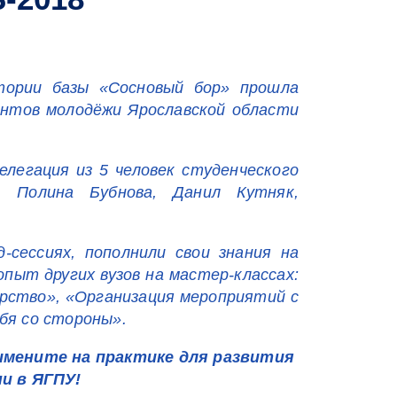
тории базы «Сосновый бор» прошла
нтов молодёжи Ярославской области
елегация из 5 человек студенческого
, Полина Бубнова, Данил Кутняк,
сессиях, пополнили свои знания на
опыт других вузов на мастер-классах:
рство», «Организация мероприятий с
бя со стороны».
имените на практике для развития
и в ЯГПУ!