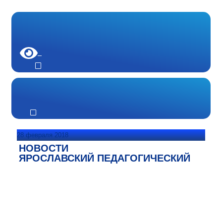
28 февраля 2018
НОВОСТИ
ЯРОСЛАВСКИЙ ПЕДАГОГИЧЕСКИЙ