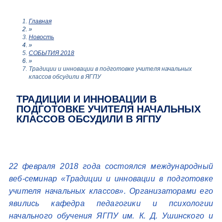
Главная
»
Новость
»
СОБЫТИЯ 2018
»
Традиции и инновации в подготовке учителя начальных
классов обсудили в ЯГПУ
ТРАДИЦИИ И ИННОВАЦИИ В
ПОДГОТОВКЕ УЧИТЕЛЯ НАЧАЛЬНЫХ
КЛАССОВ ОБСУДИЛИ В ЯГПУ
22 февраля 2018 года состоялся международный
веб-семинар «Традиции и инновации в подготовке
учителя начальных классов».
Организаторами его
явились кафедра педагогики и психологии
начального обучения ЯГПУ им. К. Д. Ушинского и