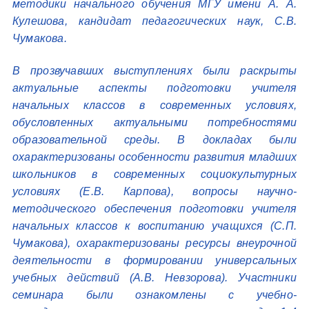
методики начального обучения МГУ имени А. А.
Кулешова, кандидат педагогических наук, С.В.
Чумакова.
В прозвучавших выступлениях были раскрыты
актуальные аспекты подготовки учителя
начальных классов в современных условиях,
обусловленных актуальными потребностями
образовательной среды. В докладах были
охарактеризованы особенности развития младших
школьников в современных социокультурных
условиях (Е.В. Карпова), вопросы научно-
методического обеспечения подготовки учителя
начальных классов к воспитанию учащихся (С.П.
Чумакова), охарактеризованы ресурсы внеурочной
деятельности в формировании универсальных
учебных действий (А.В. Невзорова). Участники
семинара были ознакомлены с учебно-