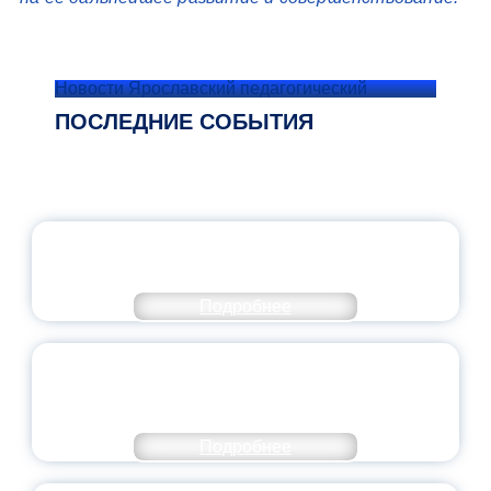
Новости Ярославский педагогический
ПОСЛЕДНИЕ СОБЫТИЯ
ОФИЦИАЛЬНЫЙ КОММЕНТАРИЙ
МИНПРОСВЕЩЕНИЯ РОССИИ
Подробнее
ПЕДАГОГИЧЕСКОЕ ОБРАЗОВАНИЕ — В
ЧИСЛЕ САМЫХ ВОСТРЕБОВАННЫХ
НАПРАВЛЕНИЙ
Подробнее