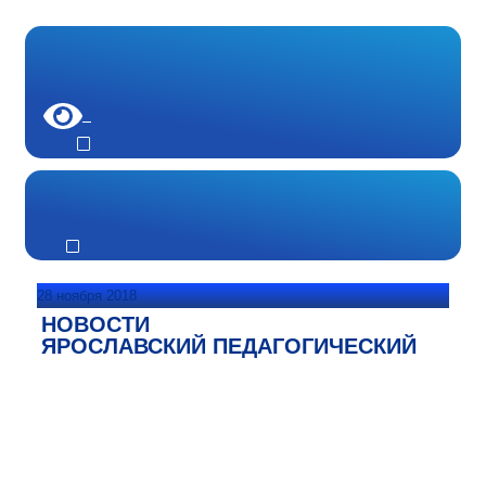
28 ноября 2018
НОВОСТИ
ЯРОСЛАВСКИЙ ПЕДАГОГИЧЕСКИЙ