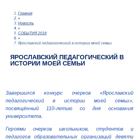
Главная
»
Новость
»
СОБЫТИЯ 2018
»
Ярославский педагогический в истории моей семьи
ЯРОСЛАВСКИЙ ПЕДАГОГИЧЕСКИЙ В
ИСТОРИИ МОЕЙ СЕМЬИ
Завершился конкурс очерков «Ярославский
педагогический в истории моей семьи»,
посвящённый 110-летию со дня основания
университета.
Героями очерков школьников, студентов и
педагогов образовательных организаций девяти