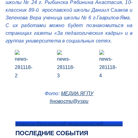
школы № 24 г. Рыбинска Рябинина Анастасия, 10-
классник 89-й ярославской школы Даниил Сааков и
Зеленова Вера ученица школы № 6 г.Гаврилов-Яма.
С их работами можно будет познакомиться на
страницах газеты «За педагогические кадры» и в
группах университета в социальных сетях.
Фото:
МЕДИА ЯГПУ
#новости@yspu
Новости Ярославский педагогический
ПОСЛЕДНИЕ СОБЫТИЯ