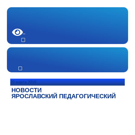
29 марта 2018
НОВОСТИ
ЯРОСЛАВСКИЙ ПЕДАГОГИЧЕСКИЙ