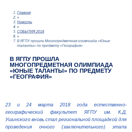
Главная
»
Новость
»
СОБЫТИЯ 2018
»
В ЯГПУ прошла Многопредметная олимпиада «Юные
таланты» по предмету «География»
В ЯГПУ ПРОШЛА
МНОГОПРЕДМЕТНАЯ ОЛИМПИАДА
«ЮНЫЕ ТАЛАНТЫ» ПО ПРЕДМЕТУ
«ГЕОГРАФИЯ»
23 и 24 марта 2018 года естественно-
географический факультет ЯГПУ им. К.Д.
Ушинского вновь стал региональной площадкой для
проведения очного (заключительного) этапа