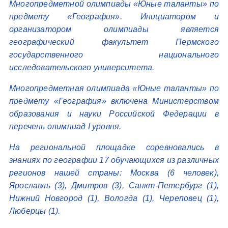
Многопредметной олимпиады «Юные таланты» по
предмету «География». Инициатором и
организатором олимпиады является
географический факультет Пермского
государственного национального
исследовательского университета.
Многопредметная олимпиада «Юные таланты» по
предмету «География» включена Министерством
образования и науки Российской Федерации в
перечень олимпиад I уровня.
На региональной площадке соревновались в
знаниях по географии 17 обучающихся из различных
регионов нашей страны: Москва (6 человек),
Ярославль (3), Дмитров (3), Санкт-Петербург (1),
Нижний Новгород (1), Вологда (1), Череповец (1),
Люберцы (1).