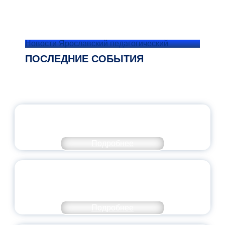
Новости Ярославский педагогический
ПОСЛЕДНИЕ СОБЫТИЯ
ОФИЦИАЛЬНЫЙ КОММЕНТАРИЙ
МИНПРОСВЕЩЕНИЯ РОССИИ
Подробнее
ПЕДАГОГИЧЕСКОЕ ОБРАЗОВАНИЕ — В
ЧИСЛЕ САМЫХ ВОСТРЕБОВАННЫХ
НАПРАВЛЕНИЙ
Подробнее