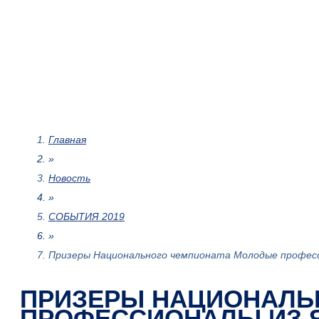
Главная
»
Новость
»
СОБЫТИЯ 2019
»
Призеры Национального чемпионата Молодые професси
ПРИЗЕРЫ НАЦИОНАЛЬ
ПРОФЕССИОНАЛЫ ИЗ 