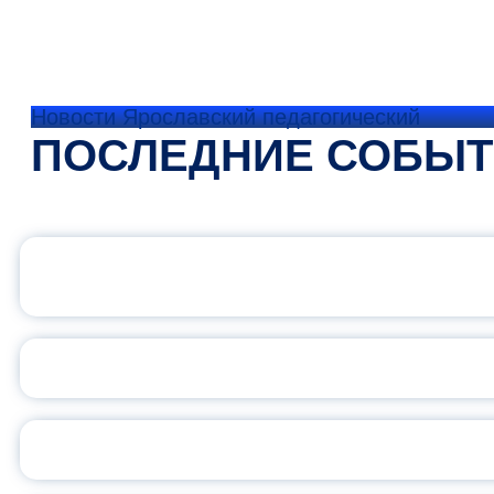
Новости Ярославский педагогический
ПОСЛЕДНИЕ СОБЫ
ОФИЦИАЛЬНЫЙ 
ПЕДАГОГИЧЕСКОЕ ОБ
ОБЪЯВЛЕН НОВЫЙ СО