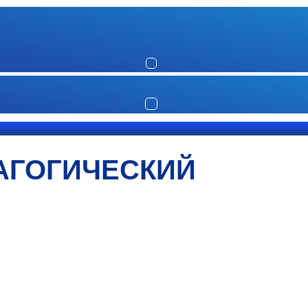
АГОГИЧЕСКИЙ