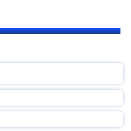
ЩЕНИЯ РОССИИ
ВАННЫХ НАПРАВЛЕНИЙ
ОСЛАВСКОЙ ОБЛАСТИ