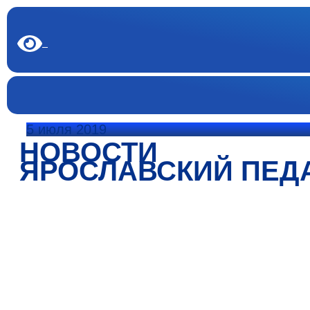
5 июля 2019
НОВОСТИ
ЯРОСЛАВСКИЙ ПЕД