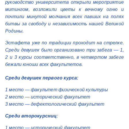
руководство университета открыли мероприятие
митингом, возложили цветы к вечному огню и
почтили минутой молчания всех павших на полях
битвы за свободу и независимость нашей Великой
Родины.
Эстафета уже по традиции проходит на стрелке.
Среди девушек было организовано три забега — 1,
2 и 3 курсы соответственно, в четвертом забеге
бежали юноши всех факультетов.
Среди девушек первого курса:
1 место — факультет физической культуры
2 место — исторический факультет
3 место — дефектологический факультет
Среди
второкурсниц
:
1 место — исторический факультет