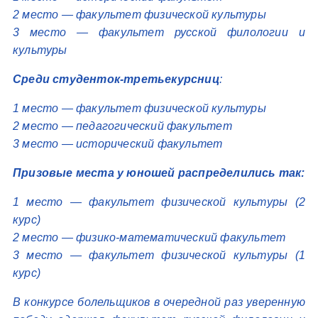
2 место — факультет физической культуры
3 место — факультет русской филологии и
культуры
Среди студенток-третьекурсниц
:
1 место — факультет физической культуры
2 место — педагогический факультет
3 место — исторический факультет
Призовые места у юношей распределились так:
1 место — факультет физической культуры (2
курс)
2 место — физико-математический факультет
3 место — факультет физической культуры (1
курс)
В конкурсе болельщиков в очередной раз уверенную