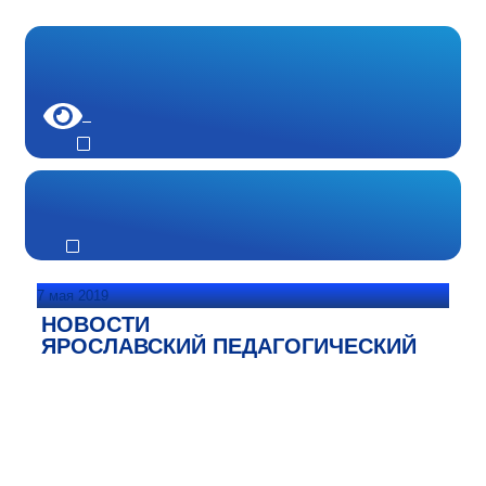
7 мая 2019
НОВОСТИ
ЯРОСЛАВСКИЙ ПЕДАГОГИЧЕСКИЙ