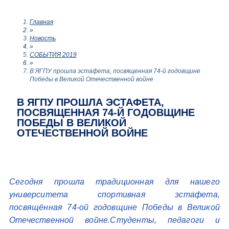
Главная
»
Новость
»
СОБЫТИЯ 2019
»
В ЯГПУ прошла эстафета, посвященная 74-й годовщине
Победы в Великой Отечественной войне
В ЯГПУ ПРОШЛА ЭСТАФЕТА,
ПОСВЯЩЕННАЯ 74-Й ГОДОВЩИНЕ
ПОБЕДЫ В ВЕЛИКОЙ
ОТЕЧЕСТВЕННОЙ ВОЙНЕ
Сегодня прошла традиционная для нашего
университета спортивная эстафета,
посвящённая 74-ой годовщине Победы в Великой
Отечественной войне.
Студенты, педагоги и