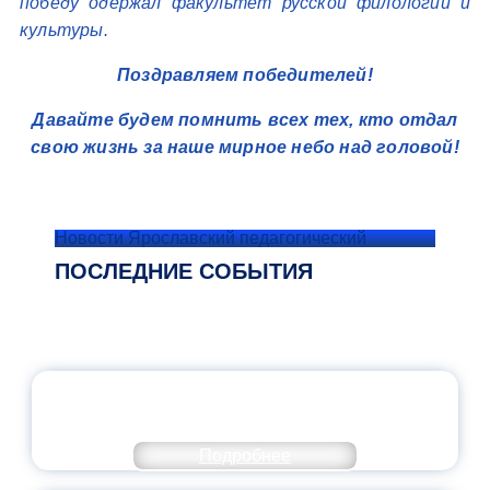
победу одержал факультет русской филологии и
культуры.
Поздравляем победителей!
Давайте будем помнить всех тех, кто отдал
свою жизнь за наше мирное небо над головой!
Новости Ярославский педагогический
ПОСЛЕДНИЕ СОБЫТИЯ
ОФИЦИАЛЬНЫЙ КОММЕНТАРИЙ
МИНПРОСВЕЩЕНИЯ РОССИИ
Подробнее