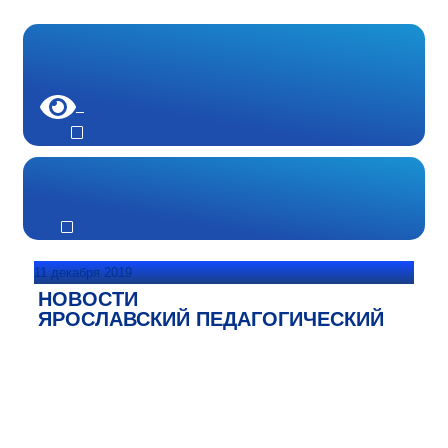
11 декабря 2019
НОВОСТИ
ЯРОСЛАВСКИЙ ПЕДАГОГИЧЕСКИЙ