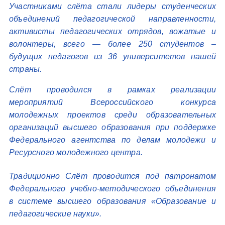
Участниками слёта стали лидеры студенческих
объединений педагогической направленности,
активисты педагогических отрядов, вожатые и
волонтеры, всего — более 250 студентов –
будущих педагогов из 36 университетов нашей
страны.
Слёт проводился в рамках реализации
мероприятий Всероссийского конкурса
молодежных проектов среди образовательных
организаций высшего образования при поддержке
Федерального агентства по делам молодежи и
Ресурсного молодежного центра.
Традиционно Слёт проводится под патронатом
Федерального учебно-методического объединения
в системе высшего образования «Образование и
педагогические науки».