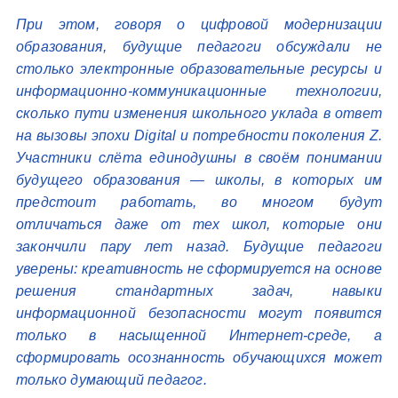
При этом, говоря о цифровой модернизации
образования, будущие педагоги обсуждали не
столько электронные образовательные ресурсы и
информационно-коммуникационные технологии,
сколько пути изменения школьного уклада в ответ
на вызовы эпохи Digital и потребности поколения Z.
Участники слёта единодушны в своём понимании
будущего образования — школы, в которых им
предстоит работать, во многом будут
отличаться даже от тех школ, которые они
закончили пару лет назад. Будущие педагоги
уверены: креативность не сформируется на основе
решения стандартных задач, навыки
информационной безопасности могут появится
только в насыщенной Интернет-среде, а
сформировать осознанность обучающихся может
только думающий педагог.