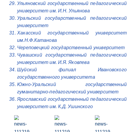
Ульяновский государственный педагогический
университет им. И.Н. Ульянова
Уральский государственный педагогический
университет
Хакасский государственный университет
им.Н.Ф.Катанова
Череповецкий государственный университет
Чувашский государственный педагогический
университет им. И.Я. Яковлева
Шуйский филиал Ивановского
государственного университета
Южно-Уральский государственный
гуманитарно-педагогический университет
Ярославский государственный педагогический
университет им. К.Д. Ушинского