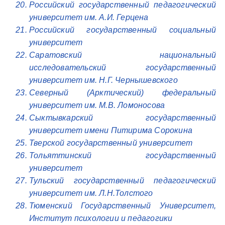
Российский государственный педагогический
университет им. А.И. Герцена
Российский государственный социальный
университет
Саратовский национальный
исследовательский государственный
университет им. Н.Г. Чернышевского
Северный (Арктический) федеральный
университет им. М.В. Ломоносова
Сыктывкарский государственный
университет имени Питирима Сорокина
Тверской государственный университет
Тольяттинский государственный
университет
Тульский государственный педагогический
университет им. Л.Н.Толстого
Тюменский Государственный Университет,
Институт психологии и педагогики