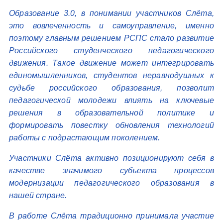
Образование 3.0, в понимании участников Слёта,
это вовлеченность и самоуправление, именно
поэтому главным решением РСПС стало развитие
Российского студенческого педагогического
движения. Такое движение может интегрировать
единомышленников, студентов неравнодушных к
судьбе российского образования, позволит
педагогической молодежи влиять на ключевые
решения в образовательной политике и
формировать повестку обновления технологий
работы с подрастающим поколением.
Участники Слёта активно позиционируют себя в
качестве значимого субъекта процессов
модернизации педагогического образования в
нашей стране.
В работе Слёта традиционно принимала участие