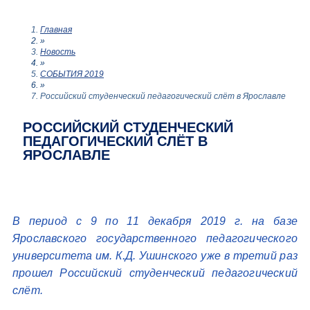
Главная
»
Новость
»
СОБЫТИЯ 2019
»
Российский студенческий педагогический слёт в Ярославле
РОССИЙСКИЙ СТУДЕНЧЕСКИЙ
ПЕДАГОГИЧЕСКИЙ СЛЁТ В
ЯРОСЛАВЛЕ
В период с 9 по 11 декабря 2019 г. на базе
Ярославского государственного педагогического
университета им. К.Д. Ушинского уже в третий раз
прошел Российский студенческий педагогический
слёт.