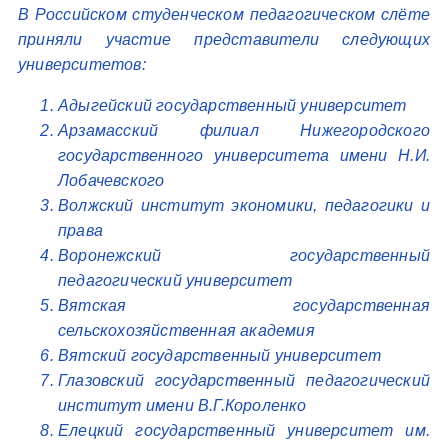
В Российском студенческом педагогическом слёте
приняли участие представители следующих
университетов:
Адыгейский государственный университет
Арзамасский филиал Нижегородского
государственного университета имени Н.И.
Лобачевского
Волжский институт экономики, педагогики и
права
Воронежский государственный
педагогический университет
Вятская государственная
сельскохозяйственная академия
Вятский государственный университет
Глазовский государственный педагогический
институт имени В.Г.Короленко
Елецкий государственный университет им.