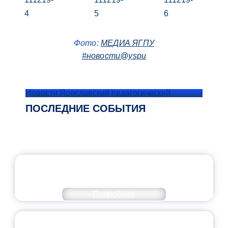
Фото:
МЕДИА ЯГПУ
#новости@yspu
Новости Ярославский педагогический
ПОСЛЕДНИЕ СОБЫТИЯ
ОФИЦИАЛЬНЫЙ КОММЕНТАРИЙ
МИНПРОСВЕЩЕНИЯ РОССИИ
Подробнее
ПЕДАГОГИЧЕСКОЕ ОБРАЗОВАНИЕ — В