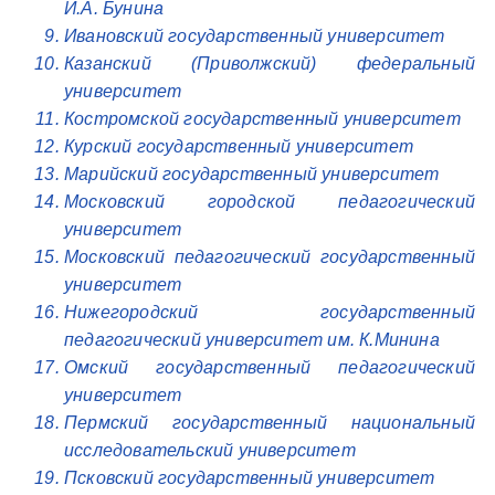
И.А. Бунина
Ивановский государственный университет
Казанский (Приволжский) федеральный
университет
Костромской государственный университет
Курский государственный университет
Марийский государственный университет
Московский городской педагогический
университет
Московский педагогический государственный
университет
Нижегородский государственный
педагогический университет им. К.Минина
Омский государственный педагогический
университет
Пермский государственный национальный
исследовательский университет
Псковский государственный университет