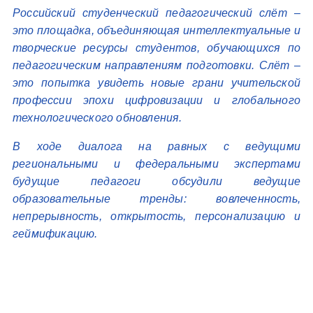
Российский студенческий педагогический слёт –
это площадка, объединяющая интеллектуальные и
творческие ресурсы студентов, обучающихся по
педагогическим направлениям подготовки. Слёт –
это попытка увидеть новые грани учительской
профессии эпохи цифровизации и глобального
технологического обновления.
В ходе диалога на равных с ведущими
региональными и федеральными экспертами
будущие педагоги обсудили ведущие
образовательные тренды: вовлеченность,
непрерывность, открытость, персонализацию и
геймификацию.