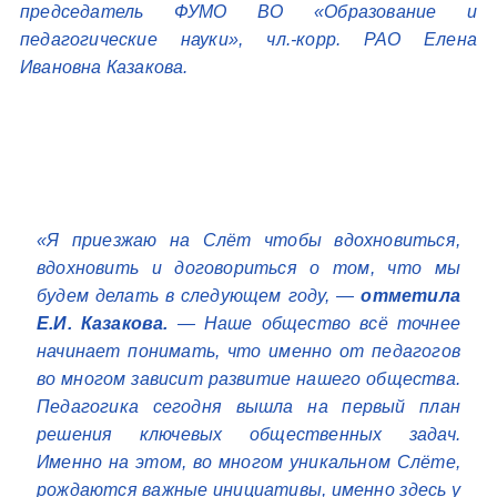
председатель ФУМО ВО «Образование и
педагогические науки», чл.-корр. РАО Елена
Ивановна Казакова.
«Я приезжаю на Слёт чтобы вдохновиться,
вдохновить и договориться о том, что мы
будем делать в следующем году, —
отметила
Е.И. Казакова.
— Наше общество всё точнее
начинает понимать, что именно от педагогов
во многом зависит развитие нашего общества.
Педагогика сегодня вышла на первый план
решения ключевых общественных задач.
Именно на этом, во многом уникальном Слёте,
рождаются важные инициативы, именно здесь у