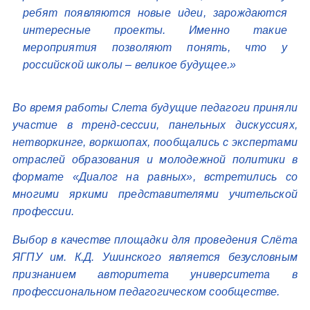
ребят появляются новые идеи, зарождаются
интересные проекты. Именно такие
мероприятия позволяют понять, что у
российской школы – великое будущее.»
Во время работы Слета будущие педагоги приняли
участие в тренд-сессии, панельных дискуссиях,
нетворкинге, воркшопах, пообщались с экспертами
отраслей образования и молодежной политики в
формате «Диалог на равных», встретились со
многими яркими представителями учительской
профессии.
Выбор в качестве площадки для проведения Слёта
ЯГПУ им. К.Д. Ушинского является безусловным
признанием авторитета университета в
профессиональном педагогическом сообществе.