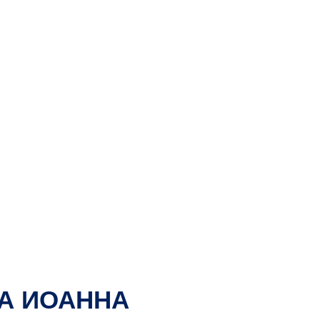
А ИОАННА