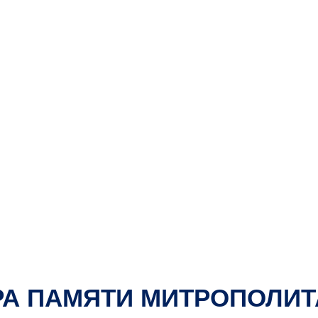
РА ПАМЯТИ МИТРОПОЛИТ