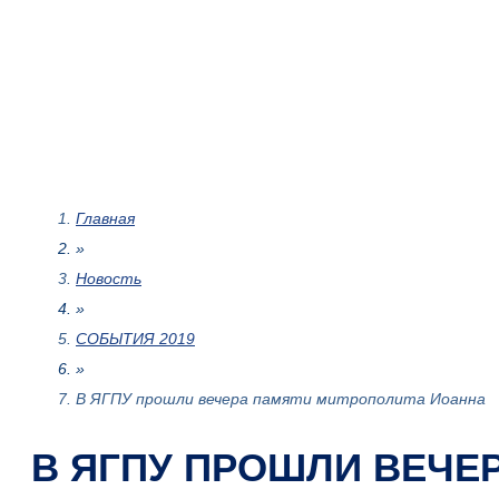
Главная
»
Новость
»
СОБЫТИЯ 2019
»
В ЯГПУ прошли вечера памяти митрополита Иоанна
В ЯГПУ ПРОШЛИ ВЕЧЕ