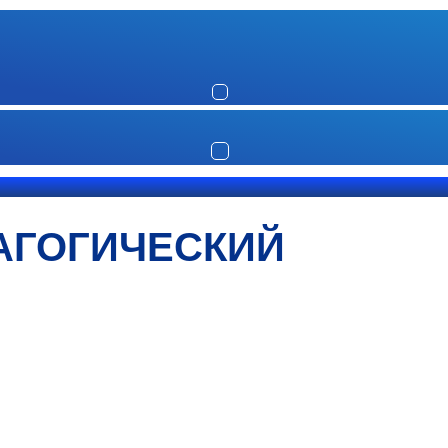
АГОГИЧЕСКИЙ