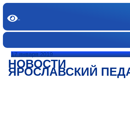
17 января 2019
НОВОСТИ
ЯРОСЛАВСКИЙ ПЕД