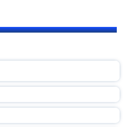
ЩЕНИЯ РОССИИ
ВАННЫХ НАПРАВЛЕНИЙ
ОСЛАВСКОЙ ОБЛАСТИ