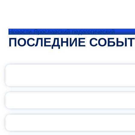
Новости Ярославский педагогический
ПОСЛЕДНИЕ СОБЫ
ОФИЦИАЛЬНЫЙ 
ПЕДАГОГИЧЕСКОЕ ОБ
ОБЪЯВЛЕН НОВЫЙ СО