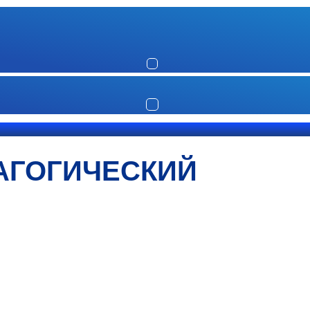
АГОГИЧЕСКИЙ