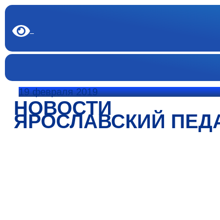
19 февраля 2019
НОВОСТИ
ЯРОСЛАВСКИЙ ПЕД