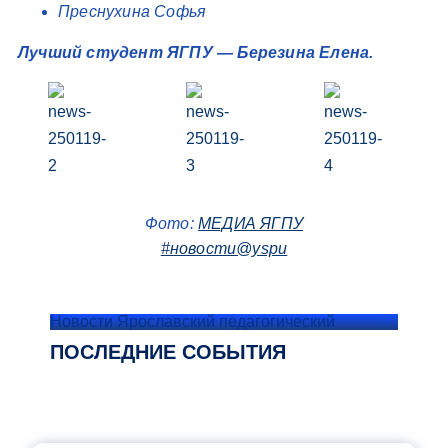
Преснухина Софья
Лучший студент ЯГПУ — Березина Елена.
Фото:
МЕДИА ЯГПУ
#новости@yspu
Новости Ярославский педагогический
ПОСЛЕДНИЕ СОБЫТИЯ