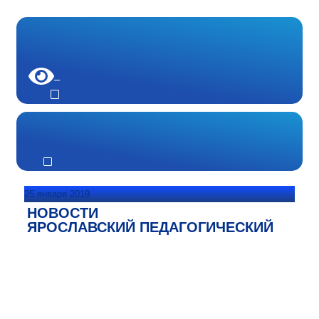
25 января 2019
НОВОСТИ
ЯРОСЛАВСКИЙ ПЕДАГОГИЧЕСКИЙ