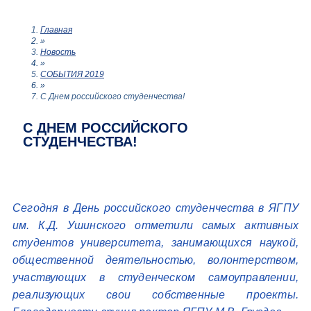
Главная
»
Новость
»
СОБЫТИЯ 2019
»
С Днем российского студенчества!
С ДНЕМ РОССИЙСКОГО
СТУДЕНЧЕСТВА!
Сегодня в День российского студенчества в ЯГПУ
им. К.Д. Ушинского отметили самых активных
студентов университета, занимающихся наукой,
общественной деятельностью, волонтерством,
участвующих в студенческом самоуправлении,
реализующих свои собственные проекты.