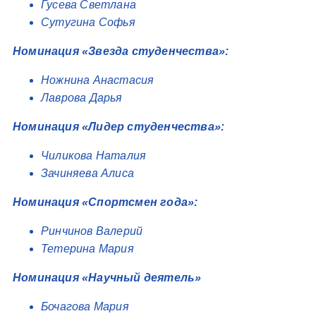
Гусева Светлана
Сутугина Софья
Номинация «Звезда студенчества»:
Ножнина Анастасия
Лаврова Дарья
Номинация «Лидер студенчества»:
Чиликова Наталия
Зачиняева Алиса
Номинация «Спортсмен года»:
Ринчинов Валерий
Тетерина Мария
Номинация «Научный деятель»
Бочагова Мария