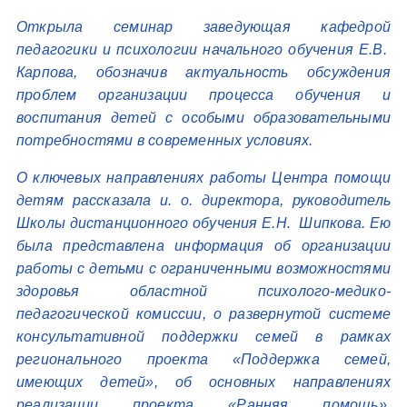
Открыла семинар заведующая кафедрой
педагогики и психологии начального обучения Е.В.
Карпова, обозначив актуальность обсуждения
проблем организации процесса обучения и
воспитания детей с особыми образовательными
потребностями в современных условиях.
О ключевых направлениях работы Центра помощи
детям рассказала и. о. директора, руководитель
Школы дистанционного обучения Е.Н. Шипкова. Ею
была представлена информация об организации
работы с детьми с ограниченными возможностями
здоровья областной психолого-медико-
педагогической комиссии, о развернутой системе
консультативной поддержки семей в рамках
регионального проекта «Поддержка семей,
имеющих детей», об основных направлениях
реализации проекта «Ранняя помощь»,