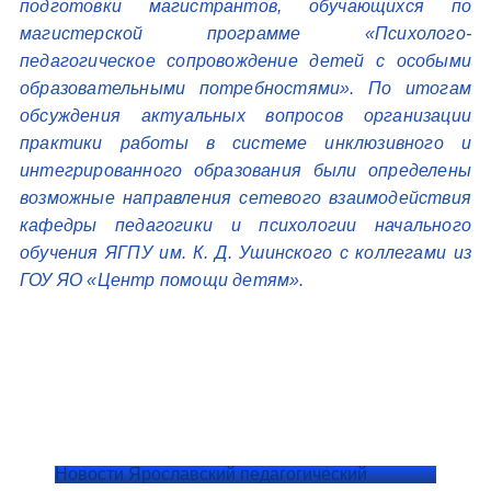
подготовки магистрантов, обучающихся по
магистерской программе «Психолого-
педагогическое сопровождение детей с особыми
образовательными потребностями». По итогам
обсуждения актуальных вопросов организации
практики работы в системе инклюзивного и
интегрированного образования были определены
возможные направления сетевого взаимодействия
кафедры педагогики и психологии начального
обучения ЯГПУ им. К. Д. Ушинского с коллегами из
ГОУ ЯО «Центр помощи детям».
Новости Ярославский педагогический