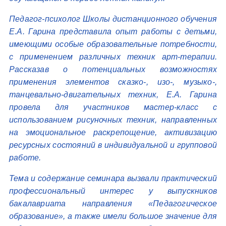
Педагог-психолог Школы дистанционного обучения
Е.А. Гарина представила опыт работы с детьми,
имеющими особые образовательные потребности,
с применением различных техник арт-терапии.
Рассказав о потенциальных возможностях
применения элементов сказко-, изо-, музыко-,
танцевально-двигательных техник, Е.А. Гарина
провела для участников мастер-класс с
использованием рисуночных техник, направленных
на эмоциональное раскрепощение, активизацию
ресурсных состояний в индивидуальной и групповой
работе.
Тема и содержание семинара вызвали практический
профессиональный интерес у выпускников
бакалавриата направления «Педагогическое
образование», а также имели большое значение для