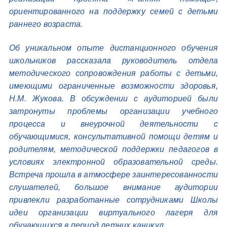
ориентированного на поддержку семей с детьми
раннего возраста.
Об уникальном опыте дистанционного обучения
школьников рассказала руководитель отдела
методического сопровождения работы с детьми,
имеющими ограниченные возможности здоровья,
Н.М. Жукова. В обсуждении с аудиторией были
затронуты проблемы организации учебного
процесса и внеурочной деятельности с
обучающимися, консультативной помощи детям и
родителям, методической поддержки педагогов в
условиях электронной образовательной среды.
Встреча прошла в атмосфере заинтересованности
слушателей, большое внимание аудитории
привлекли разработанные сотрудниками Школы
идеи организации виртуального лагеря для
обучающихся в период летних каникул.