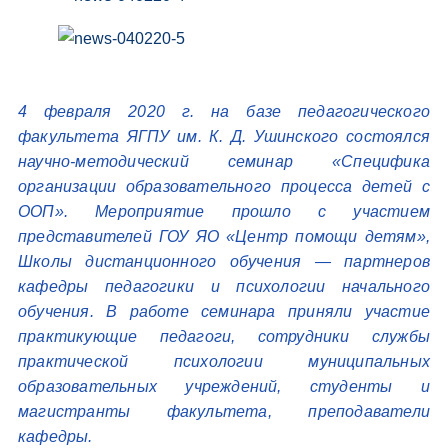
4 февраля 2020 г. на базе педагогического
факультета ЯГПУ им. К. Д. Ушинского состоялся
научно-методический семинар «Специфика
организации образовательного процесса детей с
ООП». Мероприятие прошло с участием
представителей ГОУ ЯО «Центр помощи детям»,
Школы дистанционного обучения — партнеров
кафедры педагогики и психологии начального
обучения. В работе семинара приняли участие
практикующие педагоги, сотрудники службы
практической психологии муниципальных
образовательных учреждений, студенты и
магистранты факультета, преподаватели
кафедры.