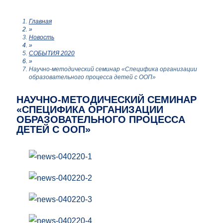
Главная
»
Новость
»
СОБЫТИЯ 2020
»
Научно-методический семинар «Специфика организации
образовательного процесса детей с ООП»
НАУЧНО-МЕТОДИЧЕСКИЙ СЕМИНАР
«СПЕЦИФИКА ОРГАНИЗАЦИИ
ОБРАЗОВАТЕЛЬНОГО ПРОЦЕССА
ДЕТЕЙ С ООП»