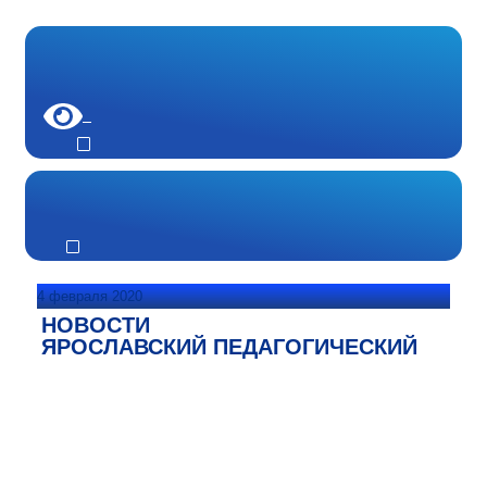
4 февраля 2020
НОВОСТИ
ЯРОСЛАВСКИЙ ПЕДАГОГИЧЕСКИЙ