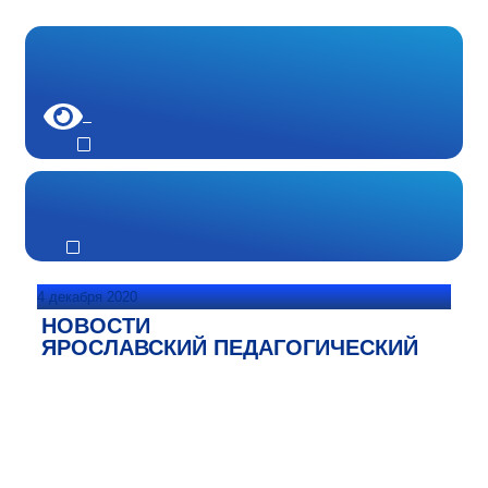
4 декабря 2020
НОВОСТИ
ЯРОСЛАВСКИЙ ПЕДАГОГИЧЕСКИЙ