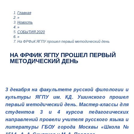
Главная
»
Новость
»
СОБЫТИЯ 2020
»
На ФРФиК ЯГПУ прошел первый методический день
НА ФРФИК ЯГПУ ПРОШЕЛ ПЕРВЫЙ
МЕТОДИЧЕСКИЙ ДЕНЬ
3 декабря на факультете русской филологии и
культуры ЯГПУ им. КД. Ушинского прошел
первый методический день. Мастер-классы для
студентов 3 и 4 курсов педагогических
направлений провели учителя русского языка и
литературы ГБОУ города Москвы «Школа №