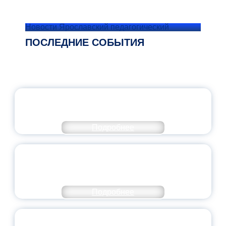
Новости Ярославский педагогический
ПОСЛЕДНИЕ СОБЫТИЯ
ОФИЦИАЛЬНЫЙ КОММЕНТАРИЙ
МИНПРОСВЕЩЕНИЯ РОССИИ
Подробнее
ПЕДАГОГИЧЕСКОЕ ОБРАЗОВАНИЕ — В
ЧИСЛЕ САМЫХ ВОСТРЕБОВАННЫХ
НАПРАВЛЕНИЙ
Подробнее
ОБЪЯВЛЕН НОВЫЙ СОСТАВ