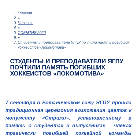
Главная
»
Новость
»
СОБЫТИЯ 2020
»
Студенты и преподаватели ЯГПУ почтили память погибших
хоккеистов «Локомотива»
СТУДЕНТЫ И ПРЕПОДАВАТЕЛИ ЯГПУ
ПОЧТИЛИ ПАМЯТЬ ПОГИБШИХ
ХОККЕИСТОВ «ЛОКОМОТИВА»
7 сентября в Ботаническом сажу ЯГПУ прошла
традиционная церемония возложения цветов к
монументу «Стрижи», установленному в
память о студентах и выпускниках – членах
трагически погибшей хоккейной команды