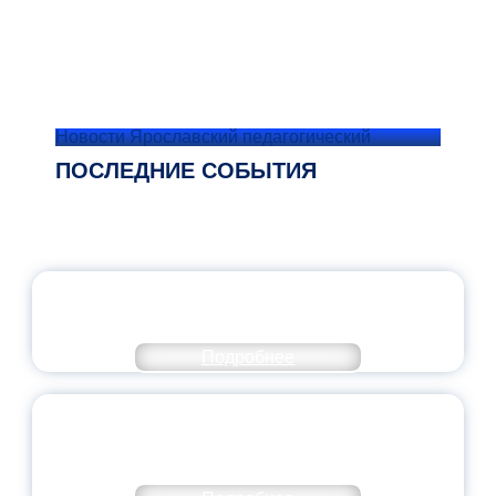
Новости Ярославский педагогический
ПОСЛЕДНИЕ СОБЫТИЯ
ОФИЦИАЛЬНЫЙ КОММЕНТАРИЙ
МИНПРОСВЕЩЕНИЯ РОССИИ
Подробнее
ПЕДАГОГИЧЕСКОЕ ОБРАЗОВАНИЕ — В
ЧИСЛЕ САМЫХ ВОСТРЕБОВАННЫХ
НАПРАВЛЕНИЙ