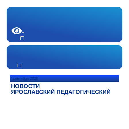
7 сентября 2020
НОВОСТИ
ЯРОСЛАВСКИЙ ПЕДАГОГИЧЕСКИЙ