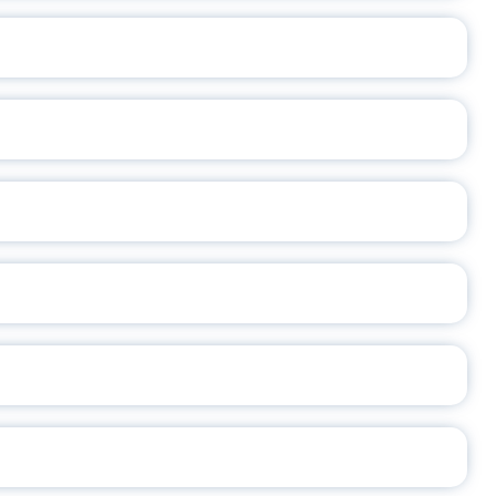
ВАННЫХ НАПРАВЛЕНИЙ
ОСЛАВСКОЙ ОБЛАСТИ
А
2026
СЕ ПЕДАГОГА
Ч!