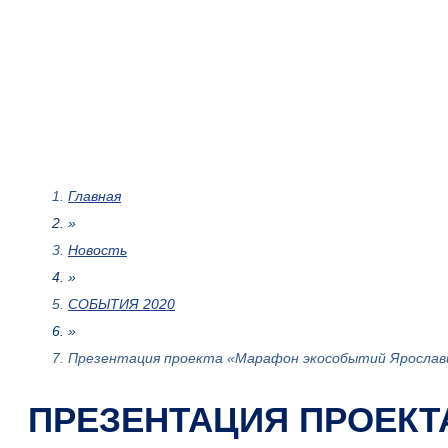
Главная
»
Новость
»
СОБЫТИЯ 2020
»
Презентация проекта «Марафон экособытий Ярослав
ПРЕЗЕНТАЦИЯ ПРОЕКТ