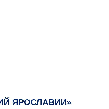
ИЙ ЯРОСЛАВИИ»