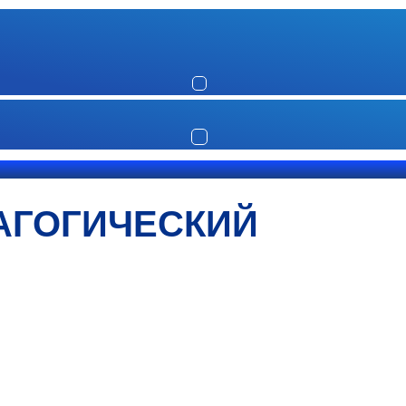
АГОГИЧЕСКИЙ