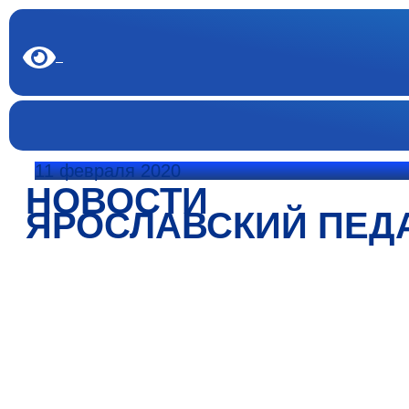
11 февраля 2020
НОВОСТИ
ЯРОСЛАВСКИЙ ПЕД