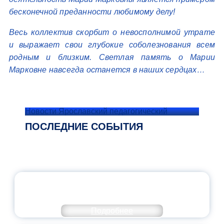
бесконечной преданности любимому делу!
Весь коллектив скорбит о невосполнимой утрате
и выражает свои глубокие соболезнования всем
родным и близким. Светлая память о Марии
Марковне навсегда останется в наших сердцах…
Новости Ярославский педагогический
ПОСЛЕДНИЕ СОБЫТИЯ
ОФИЦИАЛЬНЫЙ КОММЕНТАРИЙ
МИНПРОСВЕЩЕНИЯ РОССИИ
Подробнее