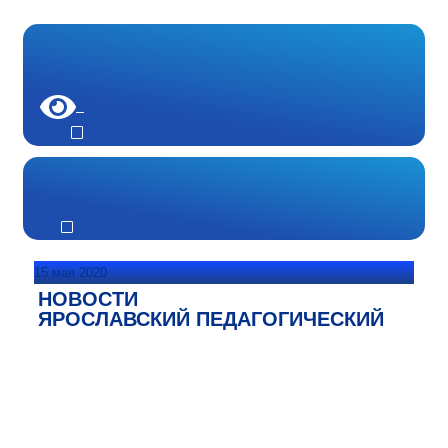
15 мая 2020
НОВОСТИ
ЯРОСЛАВСКИЙ ПЕДАГОГИЧЕСКИЙ