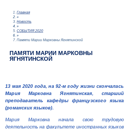
Главная
»
Новость
»
СОБЫТИЯ 2020
»
Памяти Марии Марковны Ягнятинской
ПАМЯТИ МАРИИ МАРКОВНЫ
ЯГНЯТИНСКОЙ
13 мая 2020 года, на 92-м году жизни скончалась
Мария Марковна Ягнятинская, старший
преподаватель кафедры французского языка
(романских языков).
Мария Марковна начала свою трудовую
деятельность на факультете иностранных языков