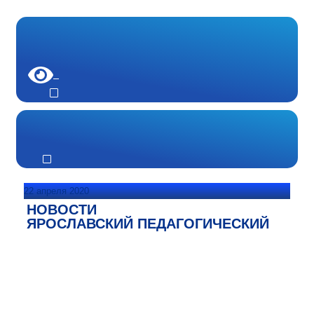
22 апреля 2020
НОВОСТИ
ЯРОСЛАВСКИЙ ПЕДАГОГИЧЕСКИЙ