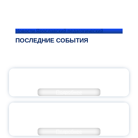
Новости Ярославский педагогический
ПОСЛЕДНИЕ СОБЫТИЯ
ОФИЦИАЛЬНЫЙ КОММЕНТАРИЙ
МИНПРОСВЕЩЕНИЯ РОССИИ
Подробнее
ПЕДАГОГИЧЕСКОЕ ОБРАЗОВАНИЕ — В
ЧИСЛЕ САМЫХ ВОСТРЕБОВАННЫХ
НАПРАВЛЕНИЙ
Подробнее