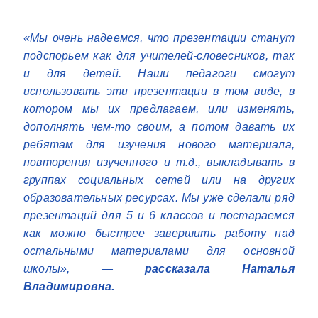
«Мы очень надеемся, что презентации станут
подспорьем как для учителей-словесников, так
и для детей. Наши педагоги смогут
использовать эти презентации в том виде, в
котором мы их предлагаем, или изменять,
дополнять чем-то своим, а потом давать их
ребятам для изучения нового материала,
повторения изученного и т.д., выкладывать в
группах социальных сетей или на других
образовательных ресурсах. Мы уже сделали ряд
презентаций для 5 и 6 классов и постараемся
как можно быстрее завершить работу над
остальными материалами для основной
школы», —
рассказала Наталья
Владимировна.