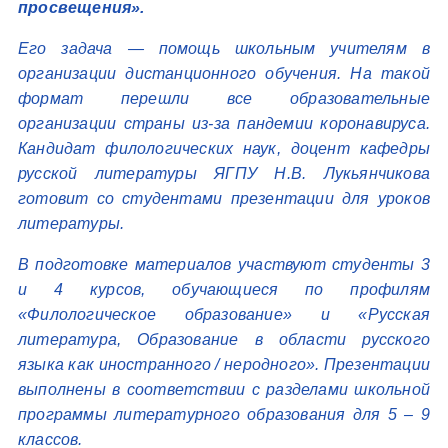
просвещения».
Его задача — помощь школьным учителям в
организации дистанционного обучения. На такой
формат перешли все образовательные
организации страны из-за пандемии коронавируса.
Кандидат филологических наук, доцент кафедры
русской литературы ЯГПУ Н.В. Лукьянчикова
готовит со студентами презентации для уроков
литературы.
В подготовке материалов участвуют студенты 3
и 4 курсов, обучающиеся по профилям
«Филологическое образование» и «Русская
литература, Образование в области русского
языка как иностранного / неродного». Презентации
выполнены в соответствии с разделами школьной
программы литературного образования для 5 – 9
классов.