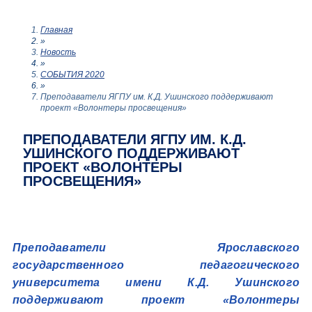
Главная
»
Новость
»
СОБЫТИЯ 2020
»
Преподаватели ЯГПУ им. К.Д. Ушинского поддерживают
проект «Волонтеры просвещения»
ПРЕПОДАВАТЕЛИ ЯГПУ ИМ. К.Д.
УШИНСКОГО ПОДДЕРЖИВАЮТ
ПРОЕКТ «ВОЛОНТЕРЫ
ПРОСВЕЩЕНИЯ»
Преподаватели Ярославского
государственного педагогического
университета имени К.Д. Ушинского
поддерживают проект «Волонтеры