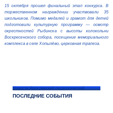
15 октября прошел финальный этап конкурса. В
торжественном награждении участвовали 35
школьников. Помимо медалей и грамот для детей
подготовили культурную программу — осмотр
окрестностей Рыбинска с высоты колокольни
Воскресенского собора, посещение мемориального
комплекса в селе Хопылёво, церковная трапеза.
Новости Ярославский педагогический
ПОСЛЕДНИЕ СОБЫТИЯ