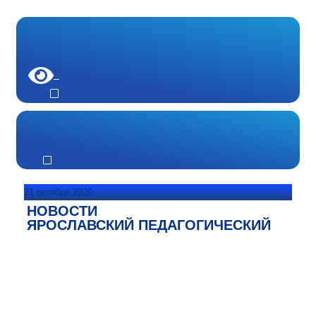
21 октября 2020
НОВОСТИ
ЯРОСЛАВСКИЙ ПЕДАГОГИЧЕСКИЙ