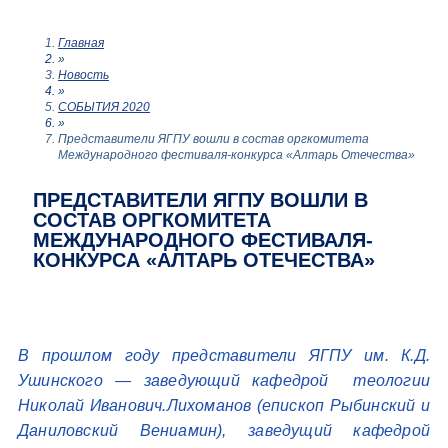
Главная
»
Новость
»
СОБЫТИЯ 2020
»
Представители ЯГПУ вошли в состав оргкомитета
Международного фестиваля-конкурса «Алтарь Отечества»
ПРЕДСТАВИТЕЛИ ЯГПУ ВОШЛИ В
СОСТАВ ОРГКОМИТЕТА
МЕЖДУНАРОДНОГО ФЕСТИВАЛЯ-
КОНКУРСА «АЛТАРЬ ОТЕЧЕСТВА»
В прошлом году представители ЯГПУ им. К.Д.
Ушинского — заведующий кафедрой теологии
Николай Иванович.Лихоманов (епископ Рыбинский и
Даниловский Вениамин), заведущий кафедрой