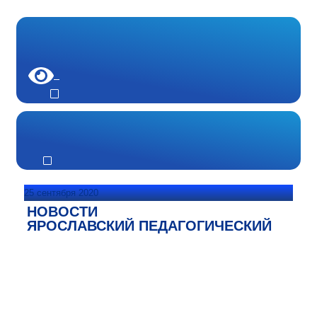
25 сентября 2020
НОВОСТИ
ЯРОСЛАВСКИЙ ПЕДАГОГИЧЕСКИЙ