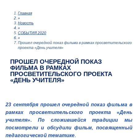
Главная
»
Новость
»
СОБЫТИЯ 2020
»
Прошел очередной показ фильма в рамках просветительского
проекта «День учителя»
ПРОШЕЛ ОЧЕРЕДНОЙ ПОКАЗ
ФИЛЬМА В РАМКАХ
ПРОСВЕТИТЕЛЬСКОГО ПРОЕКТА
«ДЕНЬ УЧИТЕЛЯ»
23 сентября прошел очередной показ фильма в
рамках просветительского проекта «День
учителя». По сложившейся традиции мы
посмотрели и обсудили фильм, посвященный
педагогической тематике
.