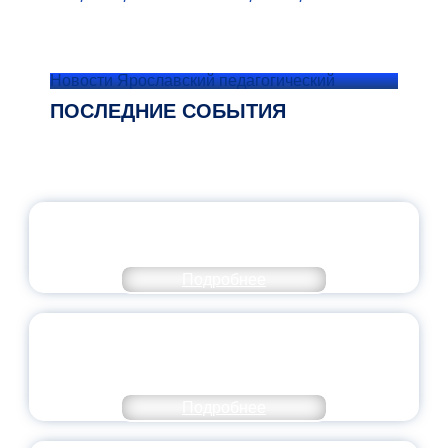
Новости Ярославский педагогический
ПОСЛЕДНИЕ СОБЫТИЯ
ОФИЦИАЛЬНЫЙ КОММЕНТАРИЙ
МИНПРОСВЕЩЕНИЯ РОССИИ
Подробнее
ПЕДАГОГИЧЕСКОЕ ОБРАЗОВАНИЕ — В
ЧИСЛЕ САМЫХ ВОСТРЕБОВАННЫХ
НАПРАВЛЕНИЙ
Подробнее