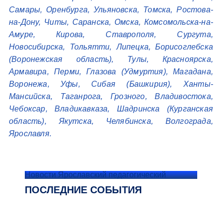
Самары, Оренбурга, Ульяновска, Томска, Ростова-
на-Дону, Читы, Саранска, Омска, Комсомольска-на-
Амуре, Кирова, Ставрополя, Сургута,
Новосибирска, Тольятти, Липецка, Борисоглебска
(Воронежская область), Тулы, Красноярска,
Армавира, Перми, Глазова (Удмуртия), Магадана,
Воронежа, Уфы, Сибая (Башкирия), Ханты-
Мансийска, Таганрога, Грозного, Владивостока,
Чебоксар, Владикавказа, Шадринска (Курганская
область), Якутска, Челябинска, Волгограда,
Ярославля.
Новости Ярославский педагогический
ПОСЛЕДНИЕ СОБЫТИЯ