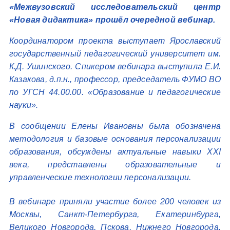
«Межвузовский исследовательский центр
«Новая дидактика» прошёл очередной вебинар.
Координатором проекта выступает Ярославский
государственный педагогический университет им.
К.Д. Ушинского. Спикером вебинара выступила Е.И.
Казакова, д.п.н., профессор, председатель ФУМО ВО
по УГСН 44.00.00. «Образование и педагогические
науки».
В сообщении Елены Ивановны была обозначена
методология и базовые основания персонализации
образования, обсуждены актуальные навыки XXI
века, представлены образовательные и
управленческие технологии персонализации.
В вебинаре приняли участие более 200 человек из
Москвы, Санкт-Петербурга, Екатеринбурга,
Великого Новгорода, Пскова, Нижнего Новгорода,