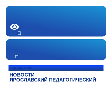
25 декабря 2020
НОВОСТИ
ЯРОСЛАВСКИЙ ПЕДАГОГИЧЕСКИЙ