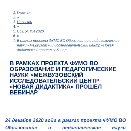
Главная
»
Новость
»
СОБЫТИЯ 2020
»
В рамках проекта ФУМО ВО Образование и педагогические
науки «Межвузовский исследовательский центр «Новая
дидактика» прошел вебинар
В РАМКАХ ПРОЕКТА ФУМО ВО
ОБРАЗОВАНИЕ И ПЕДАГОГИЧЕСКИЕ
НАУКИ «МЕЖВУЗОВСКИЙ
ИССЛЕДОВАТЕЛЬСКИЙ ЦЕНТР
«НОВАЯ ДИДАКТИКА» ПРОШЕЛ
ВЕБИНАР
24 декабря 2020 года в рамках проекта ФУМО ВО
Образование и педагогические науки