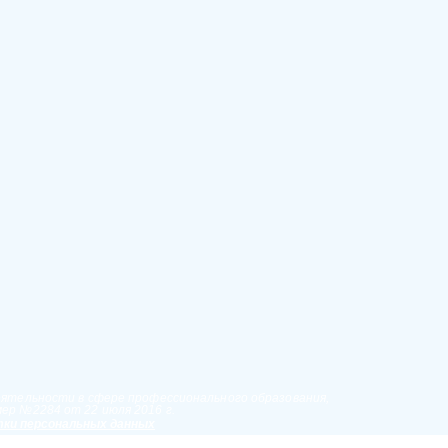
еятельности в сфере профессионального образования,
ер №2284 от 22 июля 2016 г.
ки персональных данных