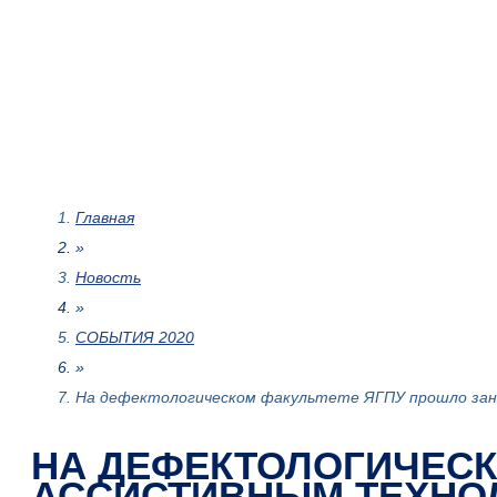
Главная
»
Новость
»
СОБЫТИЯ 2020
»
На дефектологическом факультете ЯГПУ прошло заня
НА ДЕФЕКТОЛОГИЧЕСК
АССИСТИВНЫМ ТЕХНО