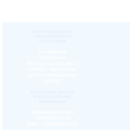
Местонахождение
образовательной
организации
Российская
Федерация
Ярославская область
150000 г. Ярославль
ул.Республиканская
д.108/1
Контактные данные
образовательной
организации
Приемная ректора:
+7(4852)30-56-61
Факс:
+7(4852)30-56-61