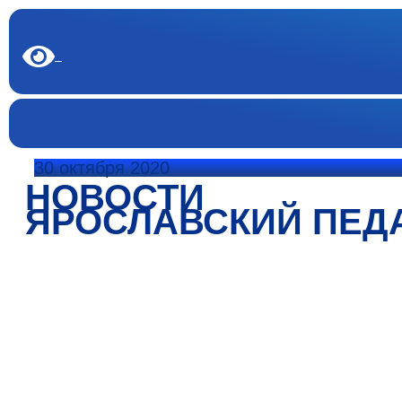
30 октября 2020
НОВОСТИ
ЯРОСЛАВСКИЙ ПЕД