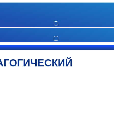
АГОГИЧЕСКИЙ