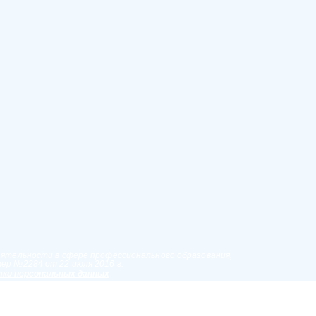
еятельности в сфере профессионального образования,
ер №2284 от 22 июля 2016 г.
ки персональных данных