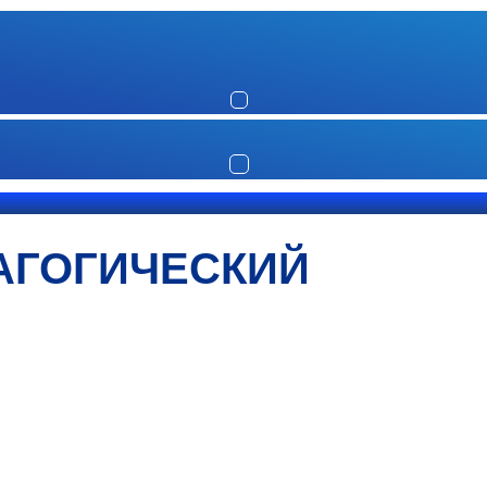
АГОГИЧЕСКИЙ