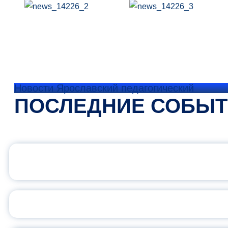
Новости Ярославский педагогический
ПОСЛЕДНИЕ СОБЫ
ОФИЦИАЛЬНЫЙ 
ПЕДАГОГИЧЕСКОЕ ОБ