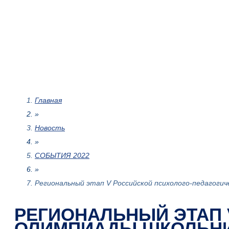
Главная
»
Новость
»
СОБЫТИЯ 2022
»
Региональный этап V Российской психолого-педагогич
РЕГИОНАЛЬНЫЙ ЭТАП 
ОЛИМПИАДЫ ШКОЛЬНИК