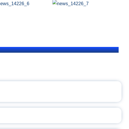
ЩЕНИЯ РОССИИ
ВАННЫХ НАПРАВЛЕНИЙ