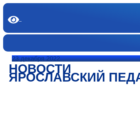
23 декабря 2022
НОВОСТИ
ЯРОСЛАВСКИЙ ПЕД