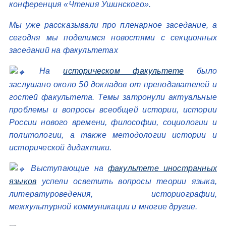
конференция «Чтения Ушинского».
Мы уже рассказывали про пленарное заседание, а
сегодня мы поделимся новостями с секционных
заседаний на факультетах
На
историческом факультете
было
заслушано около 50 докладов от преподавателей и
гостей факультета. Темы затронули актуальные
проблемы и вопросы всеобщей истории, истории
России нового времени, философии, социологии и
политологии, а также методологии истории и
исторической дидактики.
Выступающие на
факультете иностранных
языков
успели осветить вопросы теории языка,
литературоведения, историографии,
межкультурной коммуникации и многие другие.