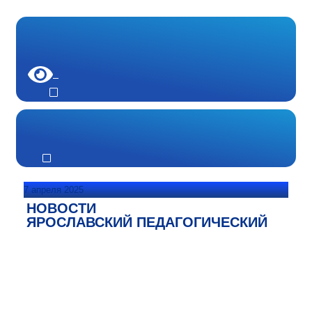
7 апреля 2025
НОВОСТИ
ЯРОСЛАВСКИЙ ПЕДАГОГИЧЕСКИЙ