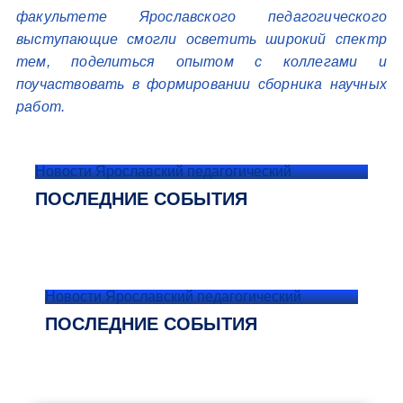
факультете Ярославского педагогического
выступающие смогли осветить широкий спектр
тем, поделиться опытом с коллегами и
поучаствовать в формировании сборника научных
работ.
Новости Ярославский педагогический
ПОСЛЕДНИЕ СОБЫТИЯ
Новости Ярославский педагогический
ПОСЛЕДНИЕ СОБЫТИЯ