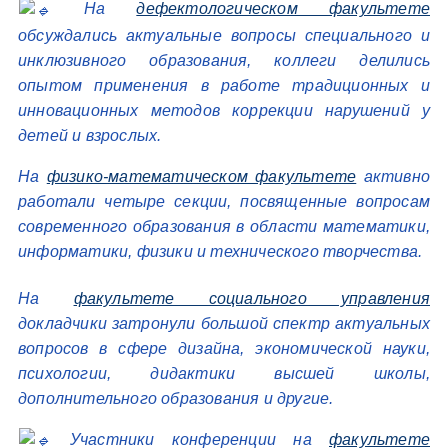
На
дефектологическом факультете
обсуждались актуальные вопросы специального и
инклюзивного образования, коллеги делились
опытом применения в работе традиционных и
инновационных методов коррекции нарушений у
детей и взрослых.
На
физико-математическом факультете
активно
работали четыре секции, посвященные вопросам
современного образования в области математики,
информатики, физики и технического творчества.
На
факультете социального управления
докладчики затронули большой спектр актуальных
вопросов в сфере дизайна, экономической науки,
психологии, дидактики высшей школы,
дополнительного образования и другие.
Участники конференции на
факультете