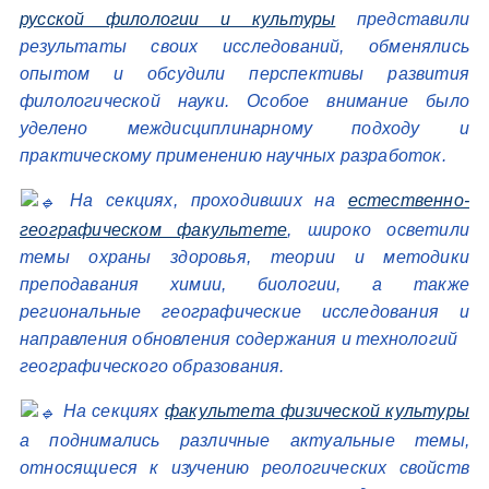
русской филологии и культуры
представили
результаты своих исследований, обменялись
опытом и обсудили перспективы развития
филологической науки. Особое внимание было
уделено междисциплинарному подходу и
практическому применению научных разработок.
На секциях, проходивших на
естественно-
географическом факультете
, широко осветили
темы охраны здоровья, теории и методики
преподавания химии, биологии, а также
региональные географические исследования и
направления обновления содержания и технологий
географического образования.
На секциях
факультета физической культуры
а поднимались различные актуальные темы,
относящиеся к изучению реологических свойств