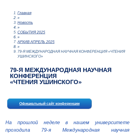
Главная
»
Новость
»
СОБЫТИЯ 2025
»
АРХИВ АПРЕЛЬ 2025
»
79-Я МЕЖДУНАРОДНАЯ НАУЧНАЯ КОНФЕРЕНЦИЯ «ЧТЕНИЯ
УШИНСКОГО»
79-Я МЕЖДУНАРОДНАЯ НАУЧНАЯ
КОНФЕРЕНЦИЯ
«ЧТЕНИЯ УШИНСКОГО»
Официальный сайт конференции
На прошлой неделе в нашем университете
проходила 79-я Международная научная