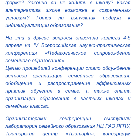
форме? Законно ли не ходить в школу? Какая
альтернатива школе возможна в современных
условиях? Готов ли выпускник педвуза к
индивидуализации образования?
На эти и другие вопросы отвечали коллеги 4-5
апреля на IV Всероссийская научно-практическая
конференция «Педагогическое сопровождение
семейного образования».
Целью прошедшей конференции стало обсуждение
вопросов организации семейного образования,
обобщение и распространение эффективных
практик обучения в семье, а также опыта
организации образования в частных школах и
семейных классах.
Организаторами конференции выступили
лаборатория семейного образования НЦ РАО ЯГПУ,
Тьюторский центр «ТьюторIn», консорциум