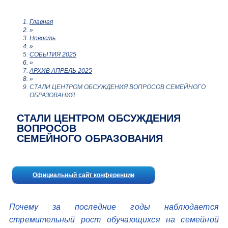
Главная
»
Новость
»
СОБЫТИЯ 2025
»
АРХИВ АПРЕЛЬ 2025
»
СТАЛИ ЦЕНТРОМ ОБСУЖДЕНИЯ ВОПРОСОВ СЕМЕЙНОГО
ОБРАЗОВАНИЯ
СТАЛИ ЦЕНТРОМ ОБСУЖДЕНИЯ
ВОПРОСОВ
СЕМЕЙНОГО ОБРАЗОВАНИЯ
Официальный сайт конференции
Почему за последние годы наблюдается
стремительный рост обучающихся на семейной