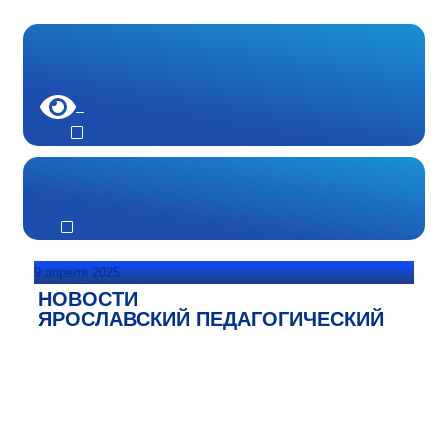
9 апреля 2025
НОВОСТИ
ЯРОСЛАВСКИЙ ПЕДАГОГИЧЕСКИЙ