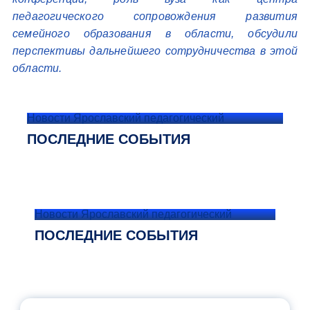
педагогического сопровождения развития
семейного образования в области, обсудили
перспективы дальнейшего сотрудничества в этой
области.
Новости Ярославский педагогический
ПОСЛЕДНИЕ СОБЫТИЯ
Новости Ярославский педагогический
ПОСЛЕДНИЕ СОБЫТИЯ
ОФИЦИАЛЬНЫЙ КОММЕНТАРИЙ