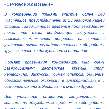
«Семейное образование».
В конференции приняли участие более 140
участников, представителей из 23 регионов нашей
страны. Такой интерес является подтверждением
того, что тема конференции актуальна и
вызывает множество вопросов, на которые
участники пытались найти ответы в ходе работы
круглых столов и дискуссионных площадок.
Формат проведения конференции был очень
разнообразным: мастерская, круглый стол,
нетворкинг, дискуссии, обмен опытом, общение,
образовательные экскурсии в альтернативные и
семейные школы г. Ярославля и многое другое.
Все участники отметили актуальность и
значимость обсуждаемых проблем в ходе работы
конференции, роль вуза как центра