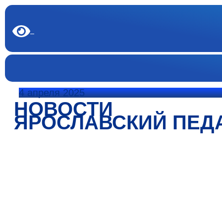
4 апреля 2025
НОВОСТИ
ЯРОСЛАВСКИЙ ПЕД