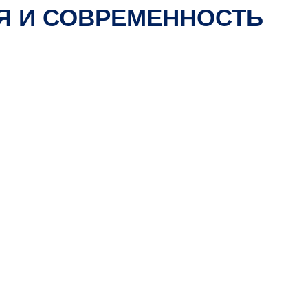
Я И СОВРЕМЕННОСТЬ