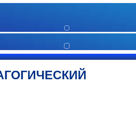
АГОГИЧЕСКИЙ