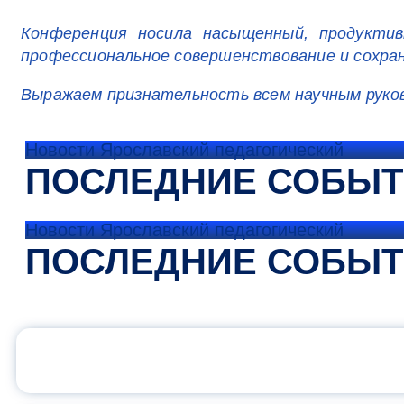
Конференция носила насыщенный, продукти
профессиональное совершенствование и сохран
Выражаем признательность всем научным руко
Новости Ярославский педагогический
ПОСЛЕДНИЕ СОБЫ
Новости Ярославский педагогический
ПОСЛЕДНИЕ СОБЫ
ОФИЦИАЛЬНЫЙ 