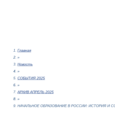
Главная
»
Новость
»
СОБЫТИЯ 2025
»
АРХИВ АПРЕЛЬ 2025
»
НАЧАЛЬНОЕ ОБРАЗОВАНИЕ В РОССИИ: ИСТОРИЯ И 