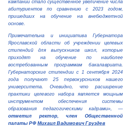
кампании стало существенное увеличение числа
абитуриентов по сравнению с 2023 годом,
пришедших на обучение на внебюджетной
основе.
Примечательна и инициатива Губернатора
Ярославской области об учреждении целевых
стипендий для выпускников школ, которые
приходят на обучение по наиболее
востребованным программам бакалавриата.
Губернаторские стипендии с 1 сентября 2024
года получают 25 первокурсников нашего
университета. Очевидно, что расширение
практики целевого набора является мощным
инструментом обеспечения системы
образования педагогическими кадрами», —
отметил ректор, член Общественной
палаты РФ
Михаил Вадимович Груздев