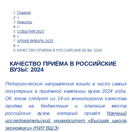
Главная
»
Новость
»
СОБЫТИЯ 2025
»
АРХИВ ЯНВАРЬ 2025
»
КАЧЕСТВО ПРИЁМА В РОССИЙСКИЕ ВУЗЫ: 2024
КАЧЕСТВО ПРИЁМА В РОССИЙСКИЕ
ВУЗЫ: 2024
Педагогические направления вошли в число самых
популярных в приёмной кампании вузов 2024 года.
Об этом следует из 14-го мониторинга качества
приёма на бюджетные и платные места
российских вузов, который провёл
Научный
исследовательский университет «Высшая школа
экономики» (НИУ ВШЭ
).