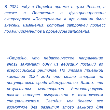
В 2024 году в Порядок приема в вузы России, а
также в Положение о функционировании
суперсервиса «Поступление в вуз онлайн» были
внесены изменения, которые затронули процесс
подачи документов и процедуры зачисления.
«Отрадно, что педагогическое направление
вновь занимает одну из ведущих позиций во
всероссийском рейтинге. По итогам приёмной
кампании 2024 года оно стало вторым по
популярности среди абитуриентов. Важно, что
результаты мониторинга демонстрируют
также интерес выпускников к техническим
специальностям. Сегодня мы делаем все
возможное для развития этого важного для