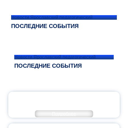
Новости Ярославский педагогический
ПОСЛЕДНИЕ СОБЫТИЯ
Новости Ярославский педагогический
ПОСЛЕДНИЕ СОБЫТИЯ
ОФИЦИАЛЬНЫЙ КОММЕНТАРИЙ
МИНПРОСВЕЩЕНИЯ РОССИИ
Подробнее
ПЕДАГОГИЧЕСКОЕ ОБРАЗОВАНИЕ — В