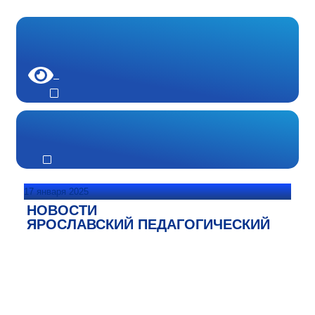
17 января 2025
НОВОСТИ
ЯРОСЛАВСКИЙ ПЕДАГОГИЧЕСКИЙ