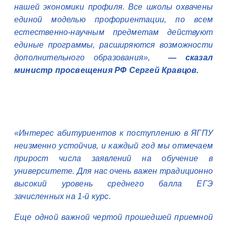
нашей экономики профиля. Все школы охвачены
единой моделью профориентации, по всем
естественно-научным предметам действуют
единые программы, расширяются возможности
дополнительного образования»,
— сказал
министр просвещения РФ Сергей Кравцов.
«Интерес абитуриентов к поступлению в ЯГПУ
неизменно устойчив, и каждый год мы отмечаем
прирост числа заявлений на обучение в
университете. Для нас очень важен традиционно
высокий уровень среднего балла ЕГЭ
зачисленных на 1-й курс.
Еще одной важной чертой прошедшей приемной