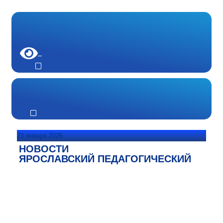
23 января 2025
НОВОСТИ
ЯРОСЛАВСКИЙ ПЕДАГОГИЧЕСКИЙ