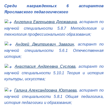
Среди награжденных 6 аспирантов
Ярославского педагогического
Ангелина Евгеньевна Державина
, аспирант по
научной специальности 5.8.7 Методология и
технология профессионального образования;
Андрей Дмитриевич Заварин
, аспирант по
научной специальности 5.6.1 Отечественная
история;
Анастасия Андреевна Суслова
, аспирант по
научной специальности 5.10.1 Теория и история
культуры, искусства;
Галина Александровна Юртаева
, аспирант по
научной специальности 5.8.1 Общая педагогика,
история педагогики и образования;