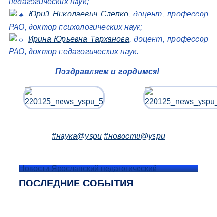
педагогических наук;
Юрий Николаевич Слепко
, доцент, профессор
РАО, доктор психологических наук;
Ирина Юрьевна Тарханова
, доцент, профессор
РАО, доктор педагогических наук.
Поздравляем и гордимся!
#наука@yspu
#новости@yspu
Новости Ярославский педагогический
ПОСЛЕДНИЕ СОБЫТИЯ