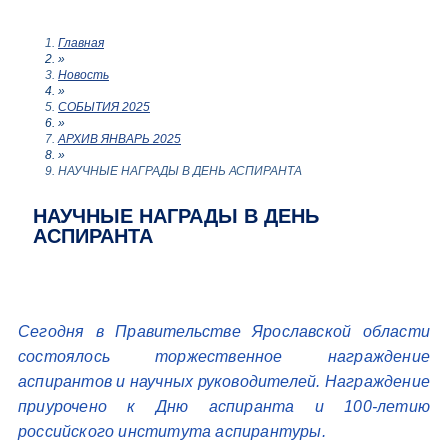
Главная
»
Новость
»
СОБЫТИЯ 2025
»
АРХИВ ЯНВАРЬ 2025
»
НАУЧНЫЕ НАГРАДЫ В ДЕНЬ АСПИРАНТА
НАУЧНЫЕ НАГРАДЫ В ДЕНЬ
АСПИРАНТА
Сегодня в Правительстве Ярославской области
состоялось торжественное награждение
аспирантов и научных руководителей. Награждение
приурочено к Дню аспиранта и 100-летию
российского института аспирантуры.