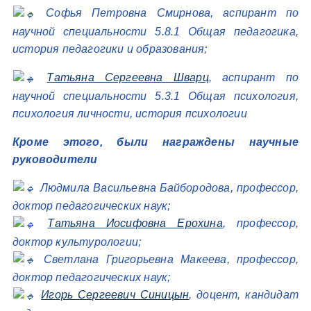
Софья Петровна Смирнова, аспирант по
научной специальности 5.8.1 Общая педагогика,
история педагогики и образования;
Татьяна Сергеевна Шварц
, аспирант по
научной специальности 5.3.1 Общая психология,
психология личности, история психологии
Кроме этого, были награждены научные
руководители
Людмила Васильевна Байбородова, профессор,
доктор педагогических наук;
Татьяна Иосифовна Ерохина
, профессор,
доктор культурологии;
Светлана Григорьевна Макеева, профессор,
доктор педагогических наук;
Игорь Сергеевич Синицын
, доцент, кандидат