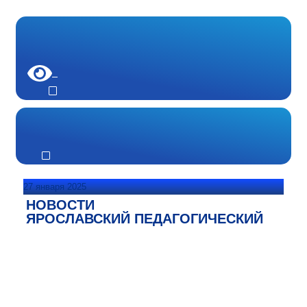
27 января 2025
НОВОСТИ
ЯРОСЛАВСКИЙ ПЕДАГОГИЧЕСКИЙ