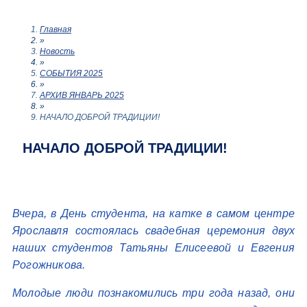
Главная
»
Новость
»
СОБЫТИЯ 2025
»
АРХИВ ЯНВАРЬ 2025
»
НАЧАЛО ДОБРОЙ ТРАДИЦИИ!
НАЧАЛО ДОБРОЙ ТРАДИЦИИ!
Вчера, в День студента, на катке в самом центре
Ярославля состоялась свадебная церемония двух
наших студентов Татьяны Елисеевой и Евгения
Рогожникова.
Молодые люди познакомились три года назад, они