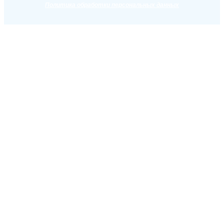
Политика обработки персональных данных