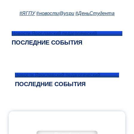
#ЯГПУ
#новости@yspu
#ДеньСтудента
Новости Ярославский педагогический
ПОСЛЕДНИЕ СОБЫТИЯ
Новости Ярославский педагогический
ПОСЛЕДНИЕ СОБЫТИЯ
ОФИЦИАЛЬНЫЙ КОММЕНТАРИЙ
МИНПРОСВЕЩЕНИЯ РОССИИ