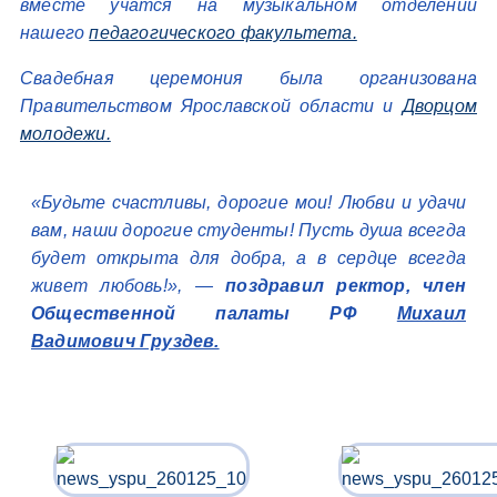
вместе учатся на музыкальном отделении
нашего
педагогического факультета.
Свадебная церемония была организована
Правительством Ярославской области и
Дворцом
молодежи.
«Будьте счастливы, дорогие мои! Любви и удачи
вам, наши дорогие студенты! Пусть душа всегда
будет открыта для добра, а в сердце всегда
живет любовь!», —
поздравил ректор, член
Общественной палаты РФ
Михаил
Вадимович Груздев.