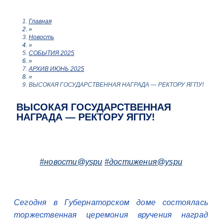
Главная
»
Новость
»
СОБЫТИЯ 2025
»
АРХИВ ИЮНЬ 2025
»
ВЫСОКАЯ ГОСУДАРСТВЕННАЯ НАГРАДА — РЕКТОРУ ЯГПУ!
ВЫСОКАЯ ГОСУДАРСТВЕННАЯ
НАГРАДА — РЕКТОРУ ЯГПУ!
#новости@yspu
#достижения@yspu
Сегодня в Губернаторском доме состоялась
торжественная церемония вручения наград