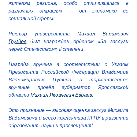
жителям региона, особо отличившимся в
различных отраслях — от экономики до
социальной сферы.
Ректор университета
Михаил Вадимович
Груздев
был награжден орденом «За заслуги
перед Отечеством» II степени.
Награда вручена в соответствии с Указом
Президента Российской Федерации Владимира
Владимировича Путина, а торжественное
вручение провёл губернатор Ярославской
области
Михаил Яковлевич Евраев
.
Это признание — высокая оценка заслуг Михаила
Вадимовича и всего коллектива ЯГПУ в развитии
образования, науки и просвещения!