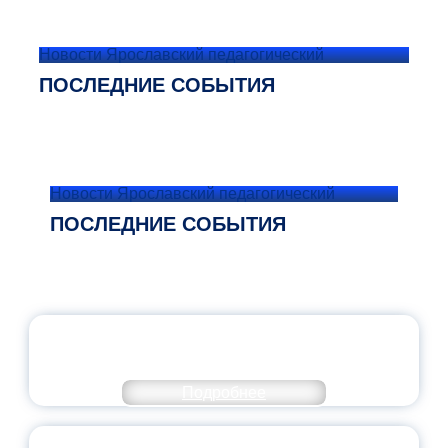
Новости Ярославский педагогический
ПОСЛЕДНИЕ СОБЫТИЯ
Новости Ярославский педагогический
ПОСЛЕДНИЕ СОБЫТИЯ
ОФИЦИАЛЬНЫЙ КОММЕНТАРИЙ
МИНПРОСВЕЩЕНИЯ РОССИИ
Подробнее
ПЕДАГОГИЧЕСКОЕ ОБРАЗОВАНИЕ — В