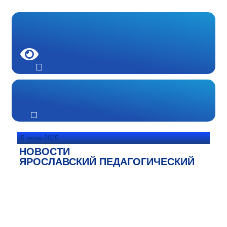
15 июня 2025
НОВОСТИ
ЯРОСЛАВСКИЙ ПЕДАГОГИЧЕСКИЙ