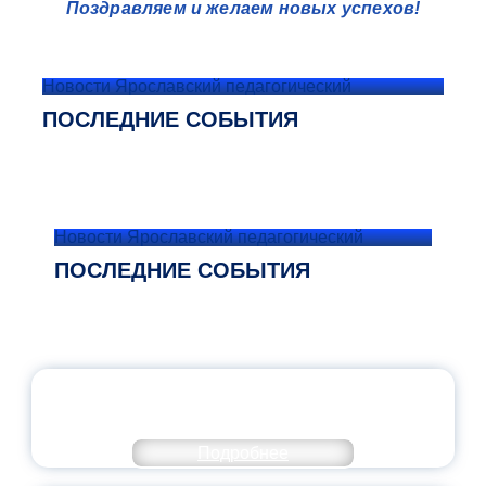
Поздравляем и желаем новых успехов!
Новости Ярославский педагогический
ПОСЛЕДНИЕ СОБЫТИЯ
Новости Ярославский педагогический
ПОСЛЕДНИЕ СОБЫТИЯ
ОФИЦИАЛЬНЫЙ КОММЕНТАРИЙ
МИНПРОСВЕЩЕНИЯ РОССИИ
Подробнее