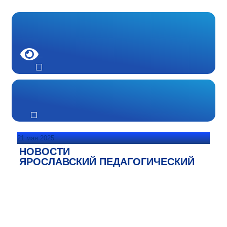
21 мая 2025
НОВОСТИ
ЯРОСЛАВСКИЙ ПЕДАГОГИЧЕСКИЙ