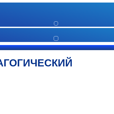
АГОГИЧЕСКИЙ