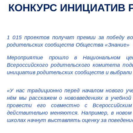
КОНКУРС ИНИЦИАТИВ 
1 015 проектов получат премии за победу в
родительских сообществ Общества «Знание»
Мероприятие прошло в Национальном це
Всероссийского родительского комитета под
инициатив родительских сообществ и выбрали
«У нас традиционно перед началом нового уч
нём мы расскажем о нововведениях в учебно
провести его совместно с Всероссийски
действительно меняются. Например, в новом 
школах начнут выставлять оценку за поведени