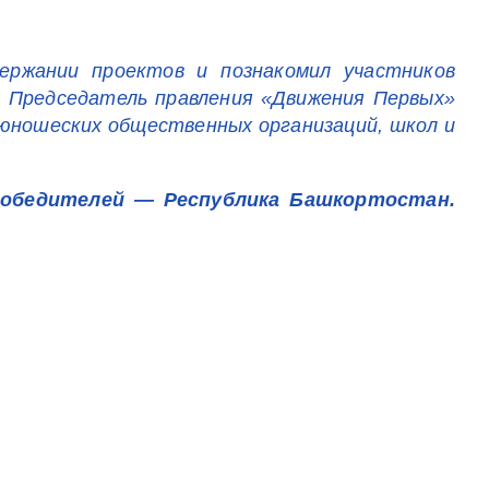
ержании проектов и познакомил участников
. Председатель правления «Движения Первых»
-юношеских общественных организаций, школ и
победителей — Республика Башкортостан.