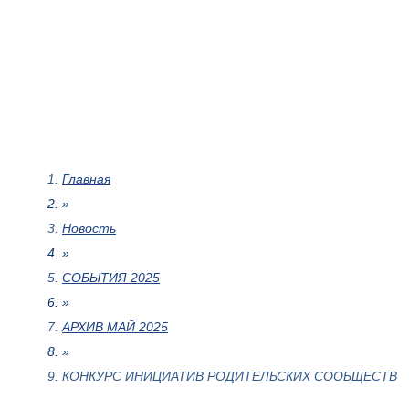
Главная
»
Новость
»
СОБЫТИЯ 2025
»
АРХИВ МАЙ 2025
»
КОНКУРС ИНИЦИАТИВ РОДИТЕЛЬСКИХ СООБЩЕСТВ