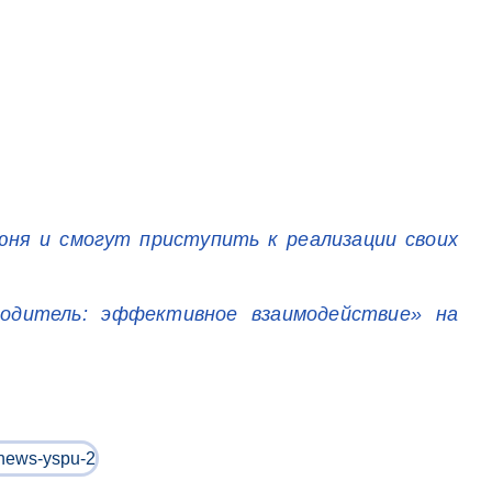
юня и смогут приступить к реализации своих
одитель: эффективное взаимодействие» на