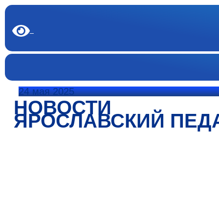
24 мая 2025
НОВОСТИ
ЯРОСЛАВСКИЙ ПЕД