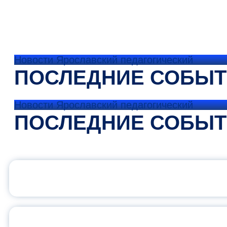
Новости Ярославский педагогический
ПОСЛЕДНИЕ СОБЫ
Новости Ярославский педагогический
ПОСЛЕДНИЕ СОБЫ
ОФИЦИАЛЬНЫЙ 
ПЕДАГОГИЧЕСКОЕ ОБ