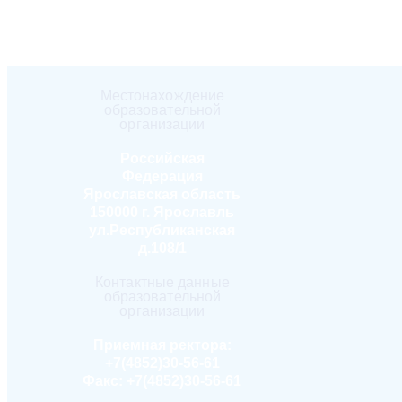
Местонахождение
образовательной
организации
Российская
Федерация
Ярославская область
150000 г. Ярославль
ул.Республиканская
д.108/1
Контактные данные
образовательной
организации
Приемная ректора:
+7(4852)30-56-61
Факс:
+7(4852)30-56-61