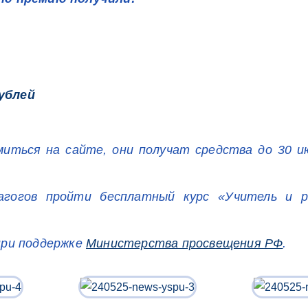
рублей
иться на сайте, они получат средства до 30 и
гогов пройти бесплатный курс «Учитель и р
ри поддержке
Министерства просвещения РФ
.