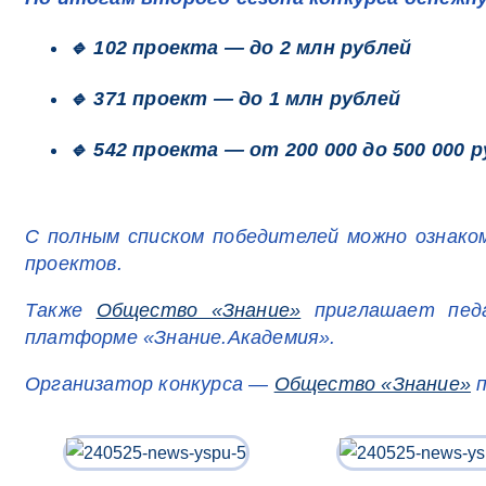
🔹 102 проекта — до 2 млн рублей
🔹 371 проект — до 1 млн рублей
🔹 542 проекта — от 200 000 до 500 000 
С полным списком победителей можно ознаком
проектов.
Также
Общество «Знание»
приглашает педа
платформе «Знание.Академия».
Организатор конкурса —
Общество «Знание»
п