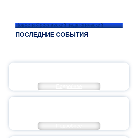
Новости Ярославский педагогический
ПОСЛЕДНИЕ СОБЫТИЯ
ОФИЦИАЛЬНЫЙ КОММЕНТАРИЙ
МИНПРОСВЕЩЕНИЯ РОССИИ
Подробнее
ПЕДАГОГИЧЕСКОЕ ОБРАЗОВАНИЕ — В
ЧИСЛЕ САМЫХ ВОСТРЕБОВАННЫХ
НАПРАВЛЕНИЙ
Подробнее