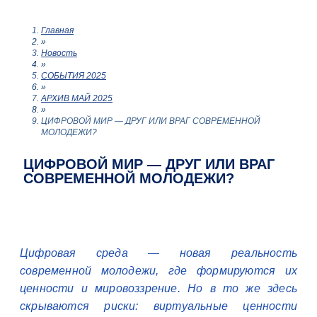
Главная
»
Новость
»
СОБЫТИЯ 2025
»
АРХИВ МАЙ 2025
»
ЦИФРОВОЙ МИР — ДРУГ ИЛИ ВРАГ СОВРЕМЕННОЙ
МОЛОДЕЖИ?
ЦИФРОВОЙ МИР — ДРУГ ИЛИ ВРАГ
СОВРЕМЕННОЙ МОЛОДЕЖИ?
Цифровая среда — новая реальность
современной молодежи, где формируются их
ценности и мировоззрение. Но в то же здесь
скрываются риски: виртуальные ценности