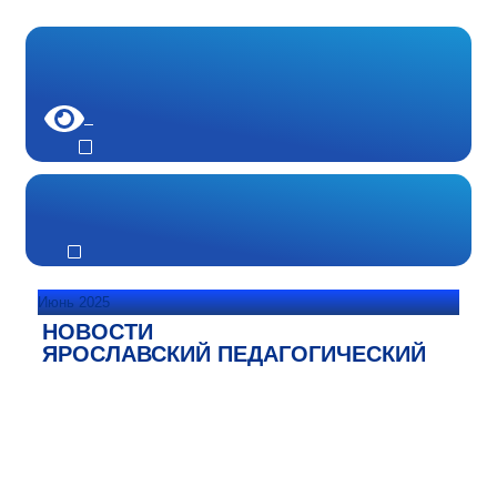
Июнь 2025
НОВОСТИ
ЯРОСЛАВСКИЙ ПЕДАГОГИЧЕСКИЙ