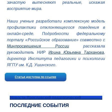
зачастую вытесняют реальные, искажая
восприятие мира.
Наши ученые разработали комплексную модель
профилактики отклоняющегося поведения в
онлайн-среде. Подробности федеральному
порталу «Российское образование» совместно с
Минпросвещения России
рассказала
руководитель НИР
Ирина Юрьевна Тарханова
,
директор Института педагогики и психологии
ЯГПУ им. К.Д. Ушинского.
Статья доступна по ссылке
Новости Ярославский педагогический
ПОСЛЕДНИЕ СОБЫТИЯ