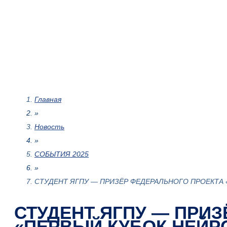
Главная
»
Новость
»
СОБЫТИЯ 2025
»
СТУДЕНТ ЯГПУ — ПРИЗЁР ФЕДЕРАЛЬНОГО ПРОЕКТА
СТУДЕНТ ЯГПУ — ПРИ
«ПЕРВЫЙ КУБОК НЕЙР