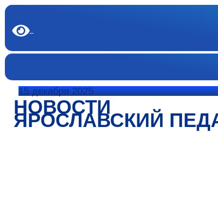
15 декабря 2025
НОВОСТИ
ЯРОСЛАВСКИЙ ПЕД