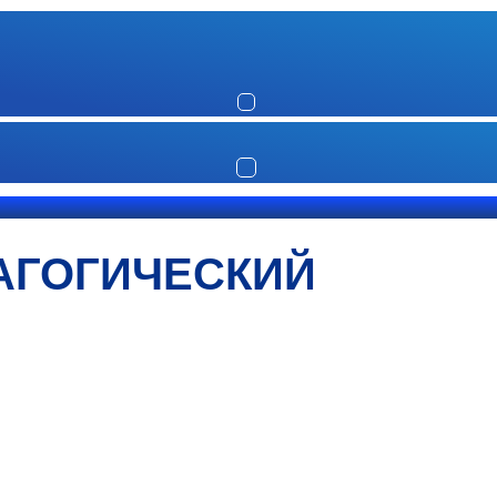
АГОГИЧЕСКИЙ