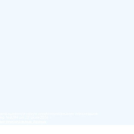
еятельности в сфере профессионального образования,
ер №2284 от 22 июля 2016 г.
ки персональных данных