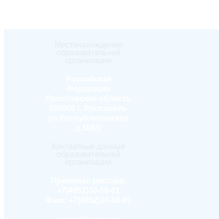
Местонахождение
образовательной
организации
Российская
Федерация
Ярославская область
150000 г. Ярославль
ул.Республиканская
д.108/1
Контактные данные
образовательной
организации
Приемная ректора:
+7(4852)30-56-61
Факс:
+7(4852)30-56-61