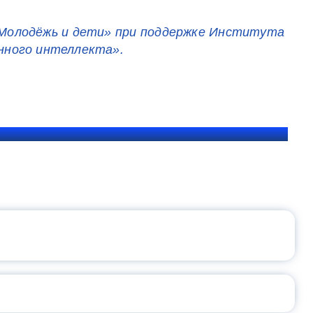
«Молодёжь и дети» при поддержке Института
нного интеллекта».
ЩЕНИЯ РОССИИ
ВАННЫХ НАПРАВЛЕНИЙ