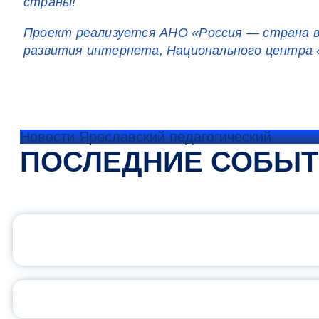
страны!
Проект реализуется АНО «Россия — страна в
развития интернета, Национального центра 
Новости Ярославский педагогический
ПОСЛЕДНИЕ СОБЫ
ОФИЦИАЛЬНЫЙ 
ПЕДАГОГИЧЕСКОЕ ОБ