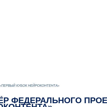
 «ПЕРВЫЙ КУБОК НЕЙРОКОНТЕНТА»
ЗЁР ФЕДЕРАЛЬНОГО ПРО
ОКОНТЕНТА»