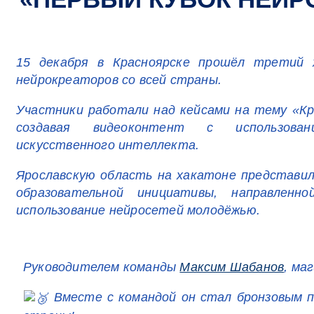
15 декабря в Красноярске прошёл третий 
нейрокреаторов со всей страны.
Участники работали над кейсами на тему «К
создавая видеоконтент с использован
искусственного интеллекта.
Ярославскую область на хакатоне представи
образовательной инициативы, направлен
использование нейросетей молодёжью.
Руководителем команды
Максим Шабанов
, ма
Вместе с командой он стал бронзовым пр