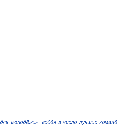
ля молодёжи», войдя в число лучших команд