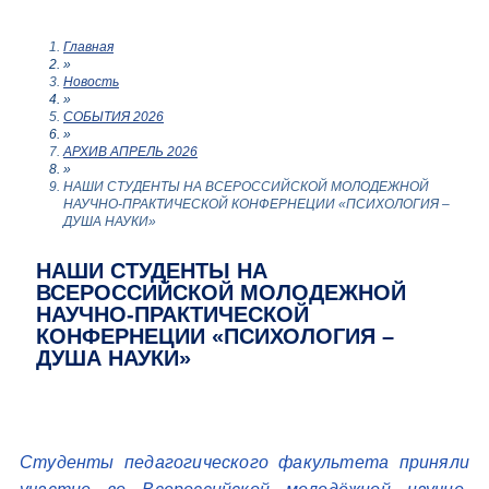
Главная
»
Новость
»
СОБЫТИЯ 2026
»
АРХИВ АПРЕЛЬ 2026
»
НАШИ СТУДЕНТЫ НА ВСЕРОССИЙСКОЙ МОЛОДЕЖНОЙ
НАУЧНО-ПРАКТИЧЕСКОЙ КОНФЕРНЕЦИИ «ПСИХОЛОГИЯ –
ДУША НАУКИ»
НАШИ СТУДЕНТЫ НА
ВСЕРОССИЙСКОЙ МОЛОДЕЖНОЙ
НАУЧНО-ПРАКТИЧЕСКОЙ
КОНФЕРНЕЦИИ «ПСИХОЛОГИЯ –
ДУША НАУКИ»
Студенты педагогического факультета приняли