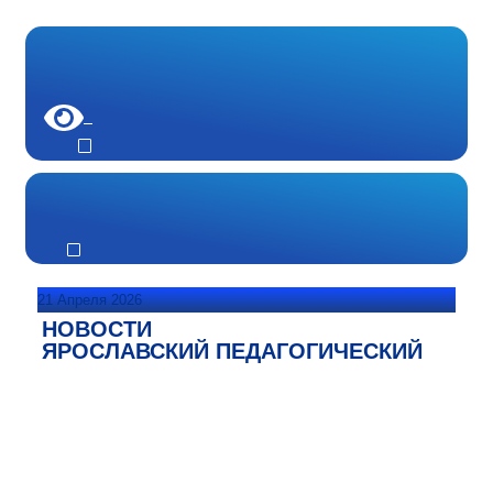
21 Апреля 2026
НОВОСТИ
ЯРОСЛАВСКИЙ ПЕДАГОГИЧЕСКИЙ