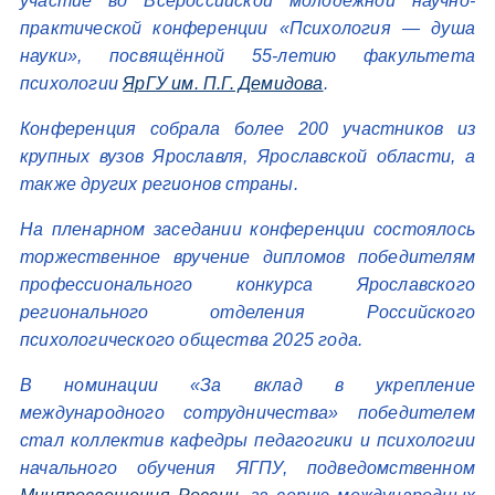
участие во Всероссийской молодёжной научно-
практической конференции «Психология — душа
науки», посвящённой 55-летию факультета
психологии
ЯрГУ им. П.Г. Демидова
.
Конференция собрала более 200 участников из
крупных вузов Ярославля, Ярославской области, а
также других регионов страны.
На пленарном заседании конференции состоялось
торжественное вручение дипломов победителям
профессионального конкурса Ярославского
регионального отделения Российского
психологического общества 2025 года.
В номинации «За вклад в укрепление
международного сотрудничества» победителем
стал коллектив кафедры педагогики и психологии
начального обучения ЯГПУ, подведомственном