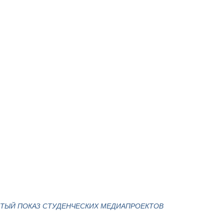
ЫТЫЙ ПОКАЗ СТУДЕНЧЕСКИХ МЕДИАПРОЕКТОВ