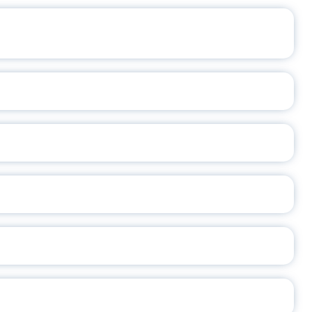
ЩЕНИЯ РОССИИ
ВАННЫХ НАПРАВЛЕНИЙ
ОСЛАВСКОЙ ОБЛАСТИ
А
2026
СЕ ПЕДАГОГА