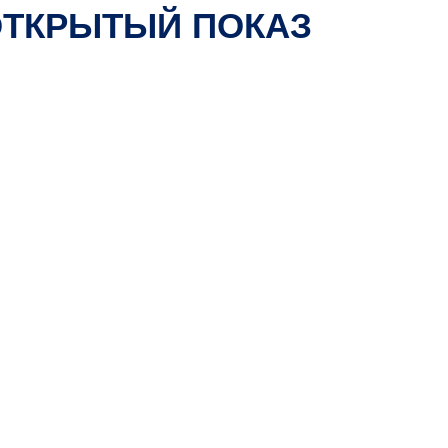
ОТКРЫТЫЙ ПОКАЗ