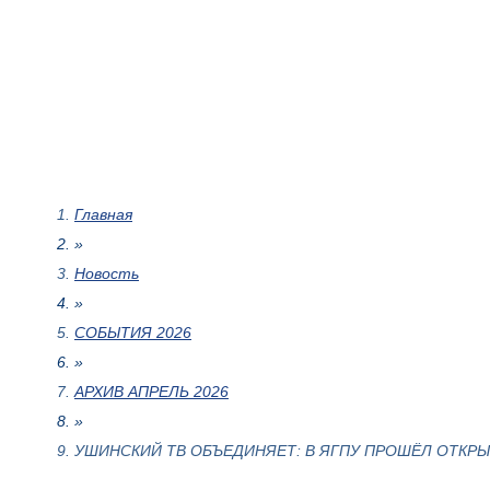
Главная
»
Новость
»
СОБЫТИЯ 2026
»
АРХИВ АПРЕЛЬ 2026
»
УШИНСКИЙ ТВ ОБЪЕДИНЯЕТ: В ЯГПУ ПРОШЁЛ ОТКР