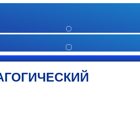
АГОГИЧЕСКИЙ