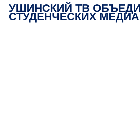
УШИНСКИЙ ТВ ОБЪЕДИ
СТУДЕНЧЕСКИХ МЕДИ