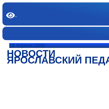
18 Апреля 2026
НОВОСТИ
ЯРОСЛАВСКИЙ ПЕД