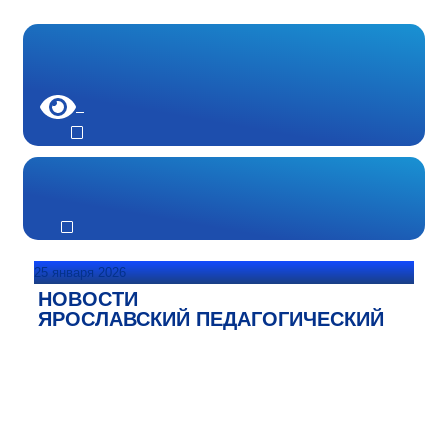
25 января 2026
НОВОСТИ
ЯРОСЛАВСКИЙ ПЕДАГОГИЧЕСКИЙ