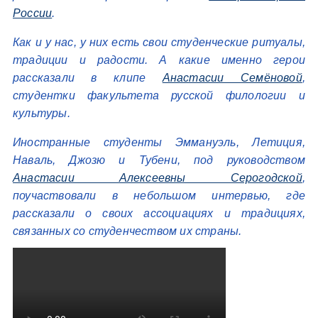
России
.
Как и у нас, у них есть свои студенческие ритуалы,
традиции и радости. А какие именно герои
рассказали в клипе
Анастасии Семёновой
,
студентки факультета русской филологии и
культуры.
Иностранные студенты Эммануэль, Летиция,
Наваль, Джозю и Тубени, под руководством
Анастасии Алексеевны Серогодской
,
поучаствовали в небольшом интервью, где
рассказали о своих ассоциациях и традициях,
связанных со студенчеством их страны.