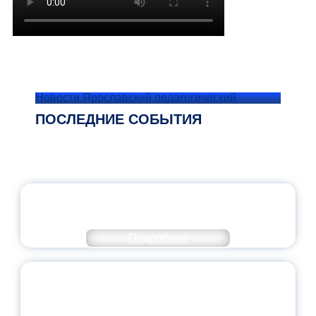
Новости Ярославский педагогический
ПОСЛЕДНИЕ СОБЫТИЯ
ОФИЦИАЛЬНЫЙ КОММЕНТАРИЙ
МИНПРОСВЕЩЕНИЯ РОССИИ
Подробнее
ПЕДАГОГИЧЕСКОЕ ОБРАЗОВАНИЕ — В
ЧИСЛЕ САМЫХ ВОСТРЕБОВАННЫХ
НАПРАВЛЕНИЙ