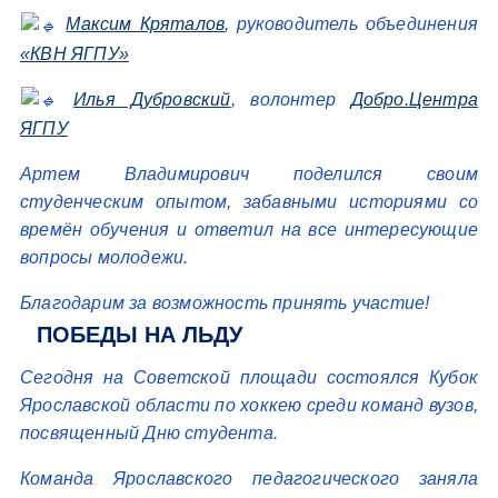
Максим Кряталов
, руководитель объединения
«КВН ЯГПУ»
Илья Дубровский
, волонтер
Добро.Центра
ЯГПУ
Артем Владимирович поделился своим
студенческим опытом, забавными историями со
времён обучения и ответил на все интересующие
вопросы молодежи.
Благодарим за возможность принять участие!
ПОБЕДЫ НА ЛЬДУ
Сегодня на Советской площади состоялся Кубок
Ярославской области по хоккею среди команд вузов,
посвященный Дню студента.
Команда Ярославского педагогического заняла