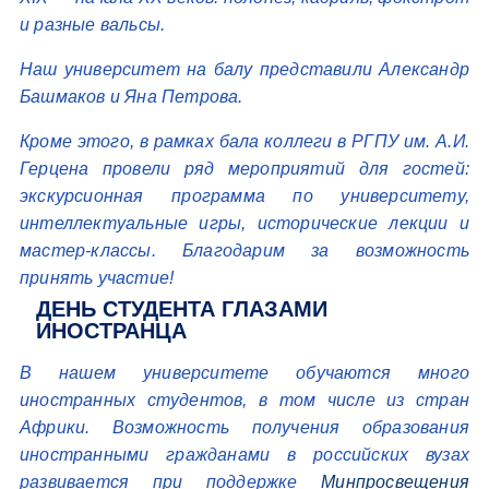
и разные вальсы.
Наш университет на балу представили Александр
Башмаков и Яна Петрова.
Кроме этого, в рамках бала коллеги в РГПУ им. А.И.
Герцена провели ряд мероприятий для гостей:
экскурсионная программа по университету,
интеллектуальные игры, исторические лекции и
мастер-классы. Благодарим за возможность
принять участие!
ДЕНЬ СТУДЕНТА ГЛАЗАМИ
ИНОСТРАНЦА
В нашем университете обучаются много
иностранных студентов, в том числе из стран
Африки. Возможность получения образования
иностранными гражданами в российских вузах
развивается при поддержке
Минпросвещения