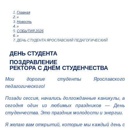
Главная
»
Новость
»
СОБЫТИЯ 2026
»
ДЕНЬ СТУДЕНТА ЯРОСЛАВСКИЙ ПЕДАГОГИЧЕСКИЙ
ДЕНЬ СТУДЕНТА
ПОЗДРАВЛЕНИЕ
РЕКТОРА С ДНЁМ СТУДЕНЧЕСТВА
Мои дорогие студенты Ярославского
педагогического!
Позади сессия, начались долгожданные каникулы, а
сегодня один из любимых праздников — День
студенчества. Это праздник молодости и энергии.
Я желаю вам открытий, которые мы каждый день с