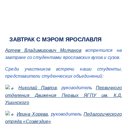
ЗАВТРАК С МЭРОМ ЯРОСЛАВЛЯ
Артем Владимирович Молчанов
встретился на
завтраке со студентами ярославских вузов и сузов.
Среди участников встречи наши студенты,
представители студенческих объединений:
Николай Павлов
, руководитель
Первичного
отделения Движения Первых ЯГПУ им. К.Д.
Ушинского
Ирина Хорева
, руководитель
Педагогического
отряда «Созвездие»