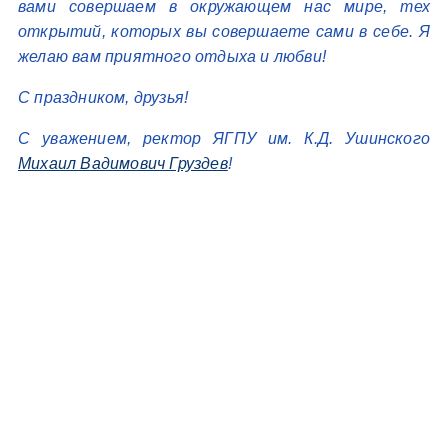
вами совершаем в окружающем нас мире, тех
открытий, которых вы совершаете сами в себе. Я
желаю вам приятного отдыха и любви!
С праздником, друзья!
С уважением, ректор ЯГПУ им. К.Д. Ушинского
Михаил Вадимович Груздев
!