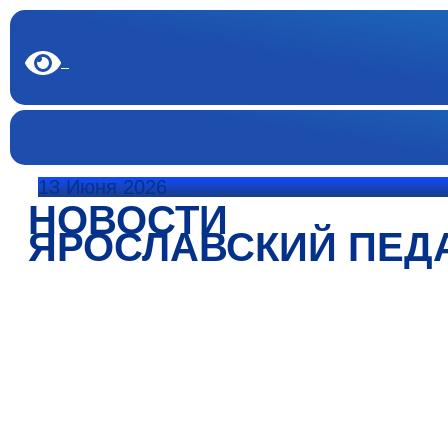
13 Июня 2026
НОВОСТИ
ЯРОСЛАВСКИЙ ПЕД