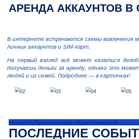
АРЕНДА АККАУНТОВ В
В интернете встречаются схемы вовлечения мо
личных аккаунтов и SIM-карт.
На первый взгляд всё может казаться безоб
получаешь деньги за аренду, однако это може
людей и их семей. Подробнее — в карточках!
Новости Ярославский педагогический
ПОСЛЕДНИЕ СОБЫ