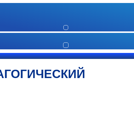
АГОГИЧЕСКИЙ