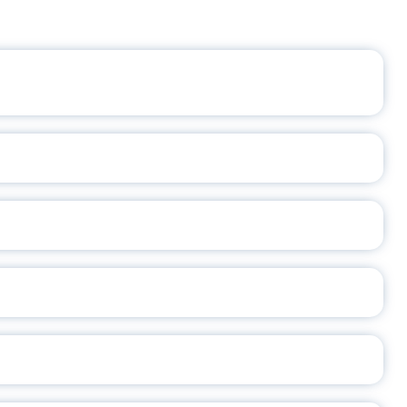
ЩЕНИЯ РОССИИ
ВАННЫХ НАПРАВЛЕНИЙ
ОСЛАВСКОЙ ОБЛАСТИ
А
2026