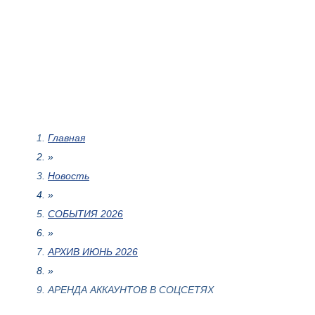
Главная
»
Новость
»
СОБЫТИЯ 2026
»
АРХИВ ИЮНЬ 2026
»
АРЕНДА АККАУНТОВ В СОЦСЕТЯХ