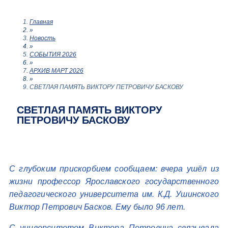
Главная
»
Новость
»
СОБЫТИЯ 2026
»
АРХИВ МАРТ 2026
»
СВЕТЛАЯ ПАМЯТЬ ВИКТОРУ ПЕТРОВИЧУ БАСКОВУ
СВЕТЛАЯ ПАМЯТЬ ВИКТОРУ
ПЕТРОВИЧУ БАСКОВУ
С глубоким прискорбием сообщаем: вчера ушёл из
жизни профессор Ярославского государственного
педагогического университета им. К.Д. Ушинского
Виктор Петрович Басков. Ему было 96 лет.
С университетом Виктора Петровича связывала