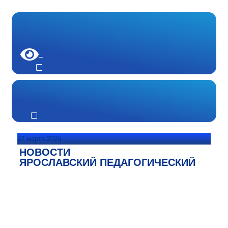
27 марта 2026
НОВОСТИ
ЯРОСЛАВСКИЙ ПЕДАГОГИЧЕСКИЙ