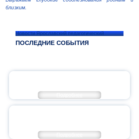
близким.
Новости Ярославский педагогический
ПОСЛЕДНИЕ СОБЫТИЯ
ОФИЦИАЛЬНЫЙ КОММЕНТАРИЙ
МИНПРОСВЕЩЕНИЯ РОССИИ
Подробнее
ПЕДАГОГИЧЕСКОЕ ОБРАЗОВАНИЕ — В
ЧИСЛЕ САМЫХ ВОСТРЕБОВАННЫХ
НАПРАВЛЕНИЙ
Подробнее