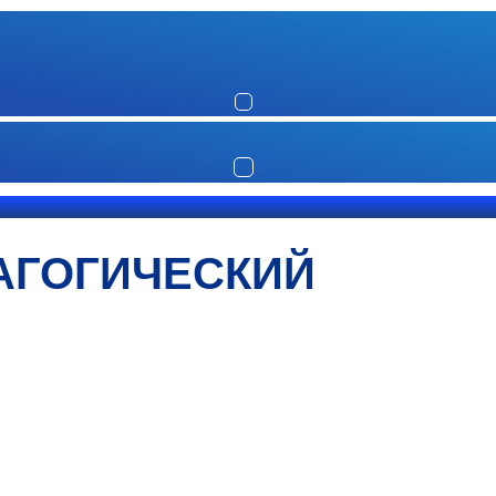
АГОГИЧЕСКИЙ