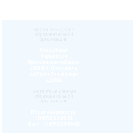
Местонахождение
образовательной
организации
Российская
Федерация
Ярославская область
150000 г. Ярославль
ул.Республиканская
д.108/1
Контактные данные
образовательной
организации
Приемная ректора:
+7(4852)30-56-61
Факс:
+7(4852)30-56-61