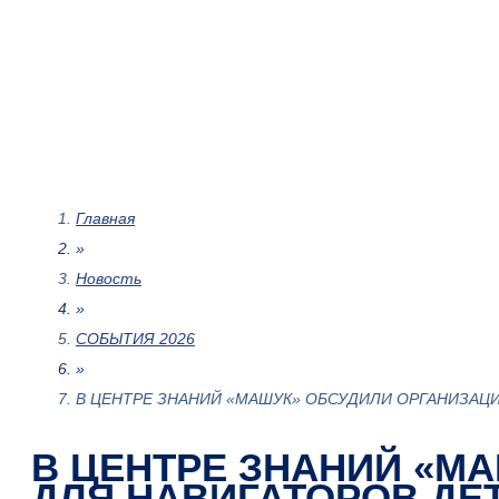
Главная
»
Новость
»
СОБЫТИЯ 2026
»
В ЦЕНТРЕ ЗНАНИЙ «МАШУК» ОБСУДИЛИ ОРГАНИЗАЦ
В ЦЕНТРЕ ЗНАНИЙ «М
ДЛЯ НАВИГАТОРОВ ДЕ