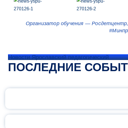
Организатор обучения — Росдетцентр,
#Минп
Новости Ярославский педагогический
ПОСЛЕДНИЕ СОБЫ
ОФИЦИАЛЬНЫЙ 
ПЕДАГОГИЧЕСКОЕ ОБ