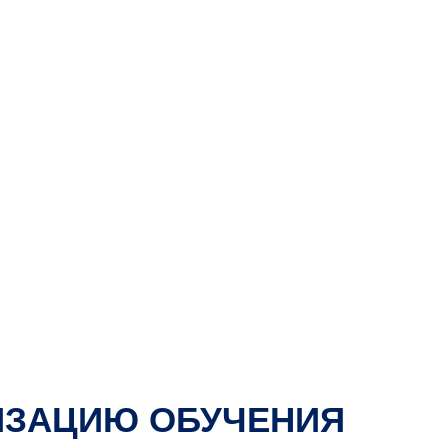
НИЗАЦИЮ ОБУЧЕНИЯ