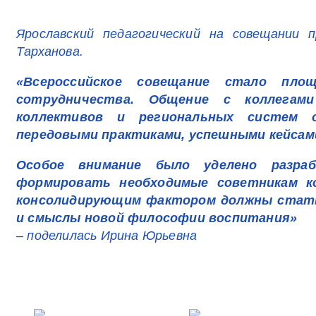
Ярославский педагогический на совещании 
Тарханова.
«Всероссийское совещание стало пло
сотрудничества. Общение с коллегами
коллективов и региональных систем о
передовыми практиками, успешными кейсам
Особое внимание было уделено разраб
формировать необходимые советникам к
консолидирующим фактором должны стать
и смыслы новой философии воспитания»
– поделилась Ирина Юрьевна