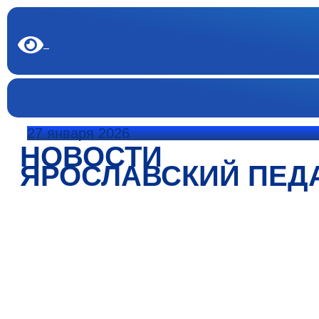
27 января 2026
НОВОСТИ
ЯРОСЛАВСКИЙ ПЕД