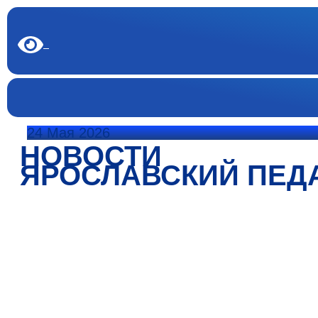
24 Мая 2026
НОВОСТИ
ЯРОСЛАВСКИЙ ПЕД