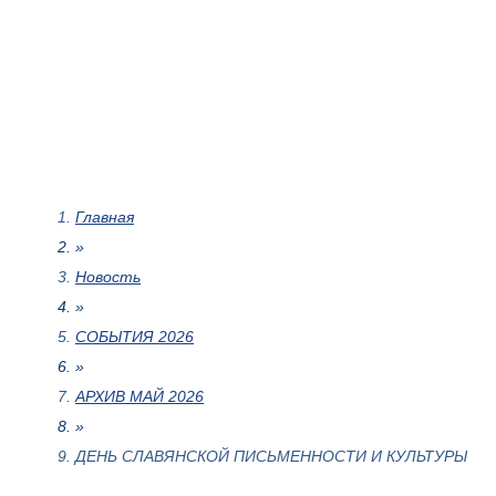
Главная
»
Новость
»
СОБЫТИЯ 2026
»
АРХИВ МАЙ 2026
»
ДЕНЬ СЛАВЯНСКОЙ ПИСЬМЕННОСТИ И КУЛЬТУРЫ