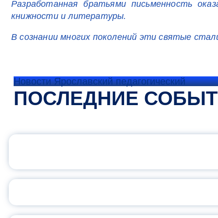
Разработанная братьями письменность оказа
книжности и литературы.
В сознании многих поколений эти святые стали
Новости Ярославский педагогический
ПОСЛЕДНИЕ СОБЫ
ОФИЦИАЛЬНЫЙ 
ПЕДАГОГИЧЕСКОЕ ОБ