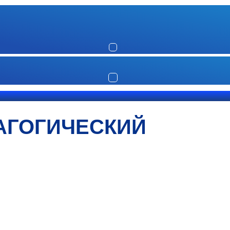
АГОГИЧЕСКИЙ