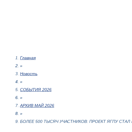
Главная
»
Новость
»
СОБЫТИЯ 2026
»
АРХИВ МАЙ 2026
»
БОЛЕЕ 500 ТЫСЯЧ УЧАСТНИКОВ: ПРОЕКТ ЯГПУ СТ