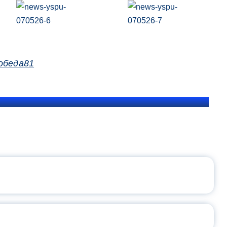
обеда81
ЩЕНИЯ РОССИИ
ВАННЫХ НАПРАВЛЕНИЙ