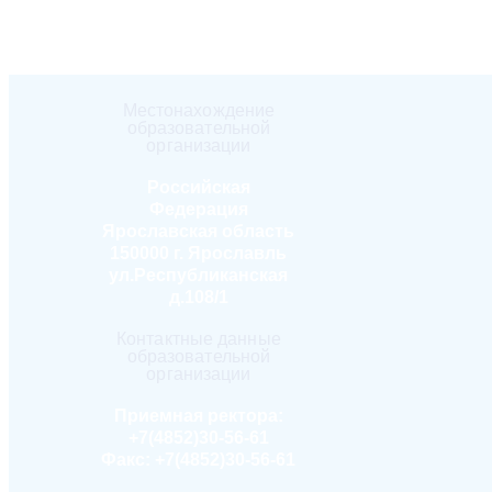
Местонахождение
образовательной
организации
Российская
Федерация
Ярославская область
150000 г. Ярославль
ул.Республиканская
д.108/1
Контактные данные
образовательной
организации
Приемная ректора:
+7(4852)30-56-61
Факс:
+7(4852)30-56-61