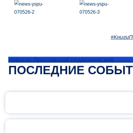
#Книги
Новости Ярославский педагогический
ПОСЛЕДНИЕ СОБЫ
ОФИЦИАЛЬНЫЙ 
ПЕДАГОГИЧЕСКОЕ ОБ