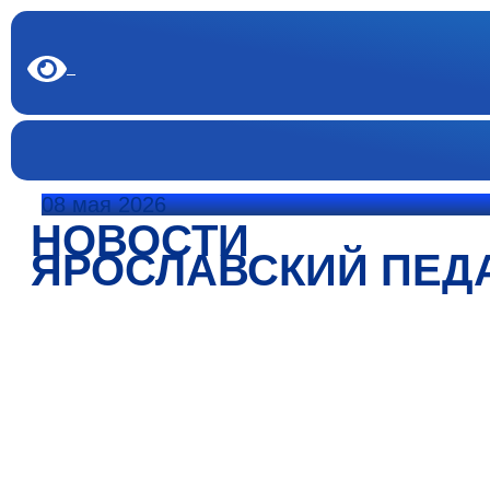
08 мая 2026
НОВОСТИ
ЯРОСЛАВСКИЙ ПЕД