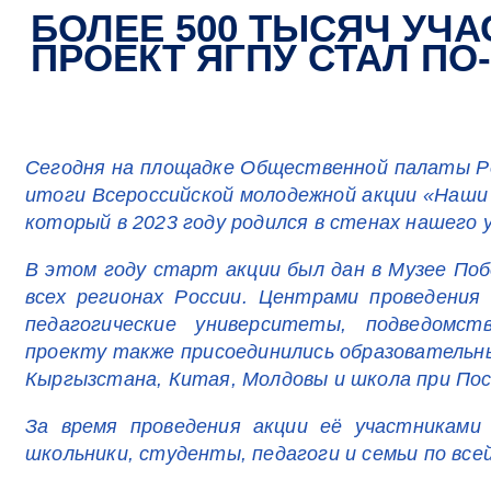
БОЛЕЕ 500 ТЫСЯЧ УЧА
ПРОЕКТ ЯГПУ СТАЛ 
Сегодня на площадке Общественной палаты Р
итоги Всероссийской молодежной акции «Наши
который в 2023 году родился в стенах нашего
В этом году старт акции был дан в Музее Поб
всех регионах России. Центрами проведения
педагогические университеты, подведомст
проекту также присоединились образовательны
Кыргызстана, Китая, Молдовы и школа при По
За время проведения акции её участниками
школьники, студенты, педагоги и семьи по все