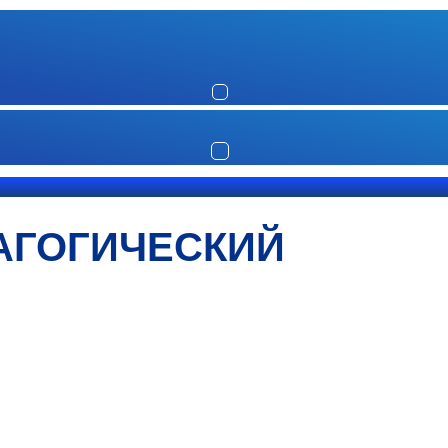
АГОГИЧЕСКИЙ