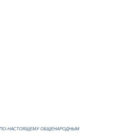
АЛ ПО-НАСТОЯЩЕМУ ОБЩЕНАРОДНЫМ