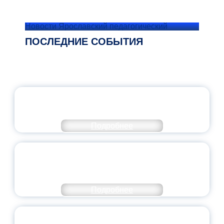
Новости Ярославский педагогический
ПОСЛЕДНИЕ СОБЫТИЯ
ОФИЦИАЛЬНЫЙ КОММЕНТАРИЙ
МИНПРОСВЕЩЕНИЯ РОССИИ
Подробнее
ПЕДАГОГИЧЕСКОЕ ОБРАЗОВАНИЕ — В
ЧИСЛЕ САМЫХ ВОСТРЕБОВАННЫХ
НАПРАВЛЕНИЙ
Подробнее
ОБЪЯВЛЕН НОВЫЙ СОСТАВ