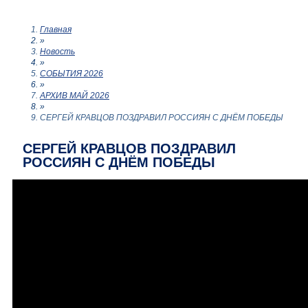
Главная
»
Новость
»
СОБЫТИЯ 2026
»
АРХИВ МАЙ 2026
»
СЕРГЕЙ КРАВЦОВ ПОЗДРАВИЛ РОССИЯН С ДНЁМ ПОБЕДЫ
СЕРГЕЙ КРАВЦОВ ПОЗДРАВИЛ
РОССИЯН С ДНЁМ ПОБЕДЫ