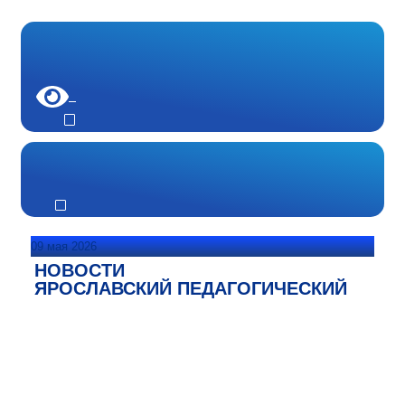
09 мая 2026
НОВОСТИ
ЯРОСЛАВСКИЙ ПЕДАГОГИЧЕСКИЙ