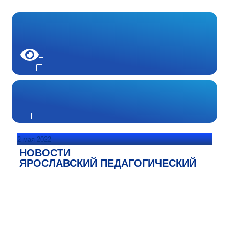
2 мая 2022
НОВОСТИ
ЯРОСЛАВСКИЙ ПЕДАГОГИЧЕСКИЙ