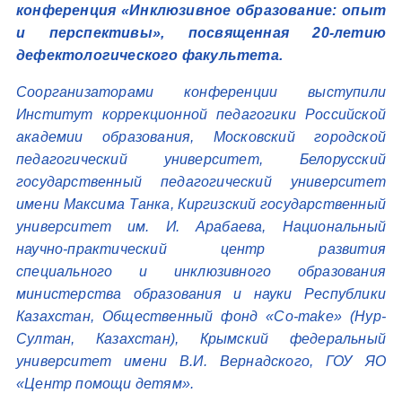
конференция «Инклюзивное образование: опыт
и перспективы», посвященная 20-летию
дефектологического факультета.
Соорганизаторами конференции выступили
Институт коррекционной педагогики Российской
академии образования, Московский городской
педагогический университет, Белорусский
государственный педагогический университет
имени Максима Танка, Киргизский государственный
университет им. И. Арабаева, Национальный
научно-практический центр развития
специального и инклюзивного образования
министерства образования и науки Республики
Казахстан, Общественный фонд «Co-make» (Нур-
Султан, Казахстан), Крымский федеральный
университет имени В.И. Вернадского, ГОУ ЯО
«Центр помощи детям».