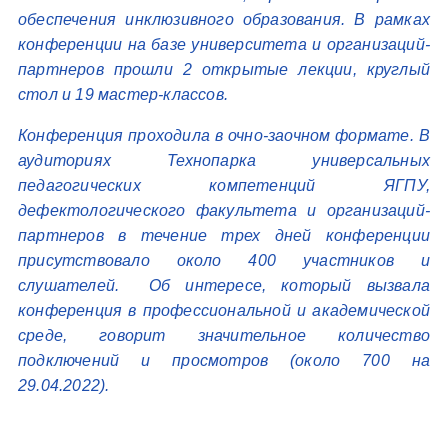
обеспечения инклюзивного образования. В рамках
конференции на базе университета и организаций-
партнеров прошли 2 открытые лекции, круглый
стол и 19 мастер-классов.
Конференция проходила в очно-заочном формате. В
аудиториях Технопарка универсальных
педагогических компетенций ЯГПУ,
дефектологического факультета и организаций-
партнеров в течение трех дней конференции
присутствовало около 400 участников и
слушателей. Об интересе, который вызвала
конференция в профессиональной и академической
среде, говорит значительное количество
подключений и просмотров (около 700 на
29.04.2022).