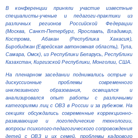
В конференции приняли участие известные
специалисты-ученые и педагоги-практики из
различных регионов Российской Федерации
(Москва, Санкт-Петербург, Ярославль, Владимир,
Кострома, Абакан (Республика Хакасия),
Биробиджан (Еврейская автономная область), Тула,
Самара, Омск), из Республики Беларусь, Республики
Казахстан, Киргизской Республики, Монголии, США.
На пленарном заседании поднимались острые и
дискуссионные проблемы современного
инклюзивного образования, освещался и
анализировался опыт работы с различными
категориями лиц с ОВЗ в России и за рубежом. На
секциях обсуждались современные коррекционно-
развивающие и логопедические технологии,
вопросы психолого-педагогического сопровождения
детей с ОВЗ и их семей, проблемы кадрового