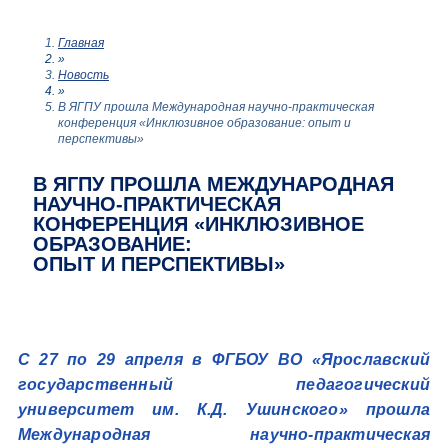
Главная
»
Новость
»
В ЯГПУ прошла Международная научно-практическая
конференция «Инклюзивное образование: опыт и
перспективы»
В ЯГПУ ПРОШЛА МЕЖДУНАРОДНАЯ
НАУЧНО-ПРАКТИЧЕСКАЯ
КОНФЕРЕНЦИЯ «ИНКЛЮЗИВНОЕ
ОБРАЗОВАНИЕ:
ОПЫТ И ПЕРСПЕКТИВЫ»
С 27 по 29 апреля в ФГБОУ ВО «Ярославский
государственный педагогический
университет им. К.Д. Ушинского» прошла
Международная научно-практическая