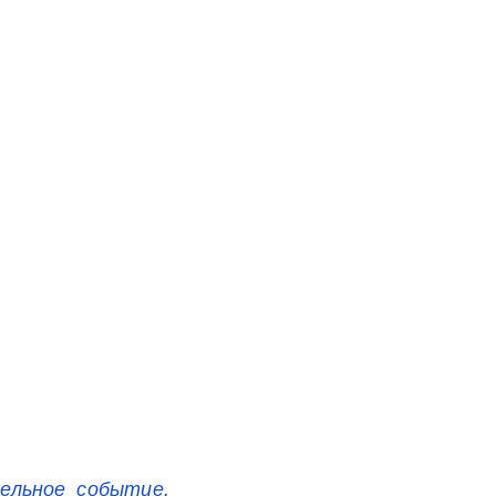
ельное событие.