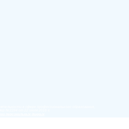
еятельности в сфере профессионального образования,
ер №2284 от 22 июля 2016 г.
ки персональных данных