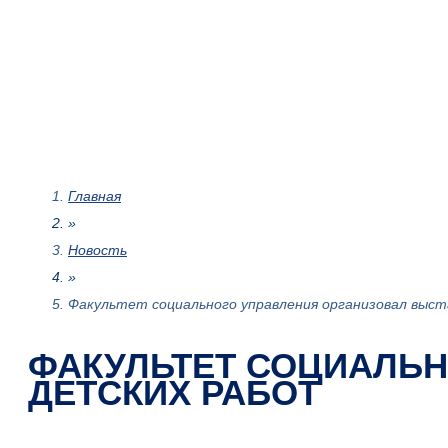
Главная
»
Новость
»
Факультет социального управления организовал выст
ФАКУЛЬТЕТ СОЦИАЛЬН
ДЕТСКИХ РАБОТ