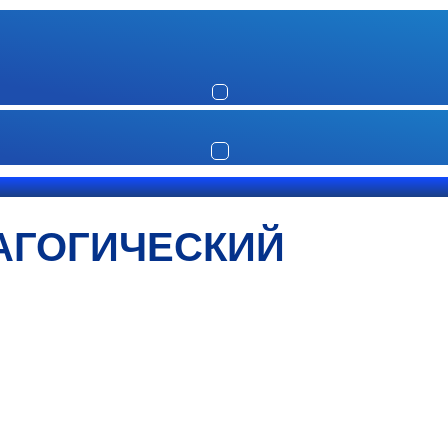
АГОГИЧЕСКИЙ