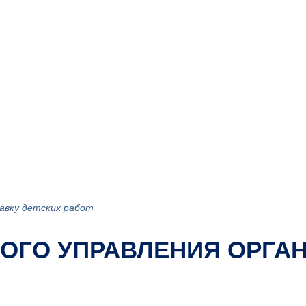
авку детских работ
ОГО УПРАВЛЕНИЯ ОРГА