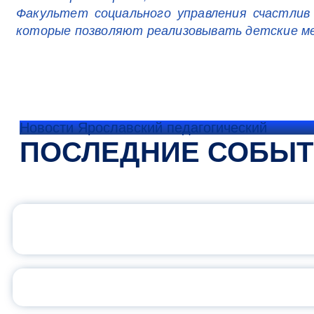
Факультет социального управления счастлив
которые позволяют реализовывать детские м
Новости Ярославский педагогический
ПОСЛЕДНИЕ СОБЫ
ОФИЦИАЛЬНЫЙ 
ПЕДАГОГИЧЕСКОЕ ОБ