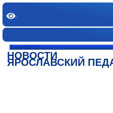
2 июня 2022
НОВОСТИ
ЯРОСЛАВСКИЙ ПЕД