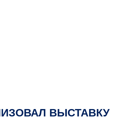
НИЗОВАЛ ВЫСТАВКУ