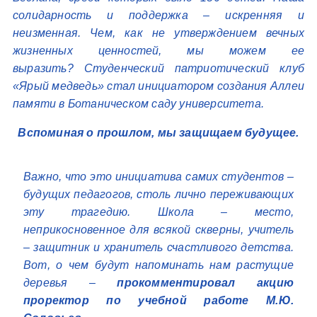
солидарность и поддержка – искренняя и
неизменная. Чем, как не утверждением вечных
жизненных ценностей, мы можем ее
выразить? Студенческий патриотический клуб
«Ярый медведь» стал инициатором создания Аллеи
памяти в Ботаническом саду университета.
Вспоминая о прошлом, мы защищаем будущее.
Важно, что это инициатива самих студентов –
будущих педагогов, столь лично переживающих
эту трагедию. Школа – место,
неприкосновенное для всякой скверны, учитель
– защитник и хранитель счастливого детства.
Вот, о чем будут напоминать нам растущие
деревья
–
прокомментировал акцию
проректор по учебной работе М.Ю.