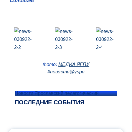
Соловьев
Фото:
МЕДИА ЯГПУ
#новости@yspu
Новости Ярославский педагогический
ПОСЛЕДНИЕ СОБЫТИЯ