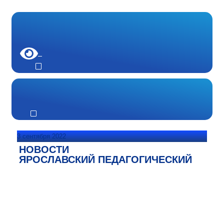
3 сентября 2022
НОВОСТИ
ЯРОСЛАВСКИЙ ПЕДАГОГИЧЕСКИЙ