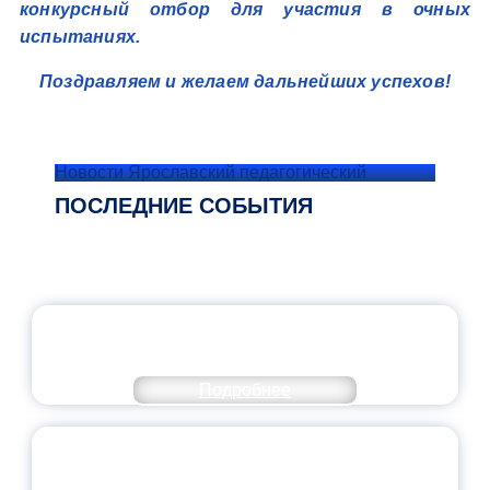
конкурсный отбор для участия в очных
испытаниях.
Поздравляем и желаем дальнейших успехов!
Новости Ярославский педагогический
ПОСЛЕДНИЕ СОБЫТИЯ
ОФИЦИАЛЬНЫЙ КОММЕНТАРИЙ
МИНПРОСВЕЩЕНИЯ РОССИИ
Подробнее
ПЕДАГОГИЧЕСКОЕ ОБРАЗОВАНИЕ — В
ЧИСЛЕ САМЫХ ВОСТРЕБОВАННЫХ