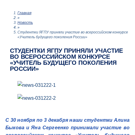
Главная
»
Новость
»
Студентки ЯГПУ приняли участие во всероссийском конкурсе
«Учитель будущего поколения России»
СТУДЕНТКИ ЯГПУ ПРИНЯЛИ УЧАСТИЕ
ВО ВСЕРОССИЙСКОМ КОНКУРСЕ
«УЧИТЕЛЬ БУДУЩЕГО ПОКОЛЕНИЯ
РОССИИ»
С 30 ноября по 3 декабря наши студентки Алина
Быкова и Яна Сергеенко принимали участие во