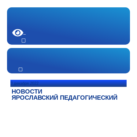
3 декабря 2022
НОВОСТИ
ЯРОСЛАВСКИЙ ПЕДАГОГИЧЕСКИЙ